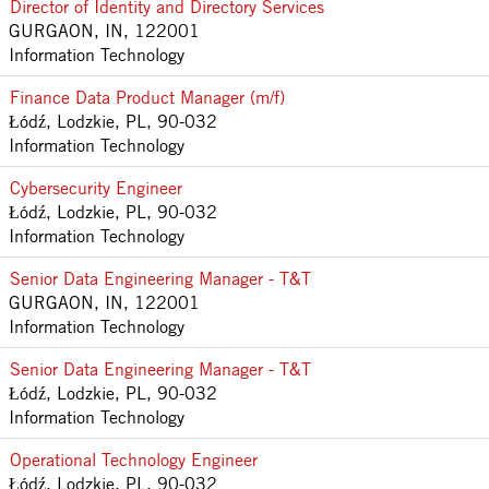
Director of Identity and Directory Services
GURGAON, IN, 122001
Information Technology
Finance Data Product Manager (m/f)
Łódź, Lodzkie, PL, 90-032
Information Technology
Cybersecurity Engineer
Łódź, Lodzkie, PL, 90-032
Information Technology
Senior Data Engineering Manager - T&T
GURGAON, IN, 122001
Information Technology
Senior Data Engineering Manager - T&T
Łódź, Lodzkie, PL, 90-032
Information Technology
Operational Technology Engineer
Łódź, Lodzkie, PL, 90-032