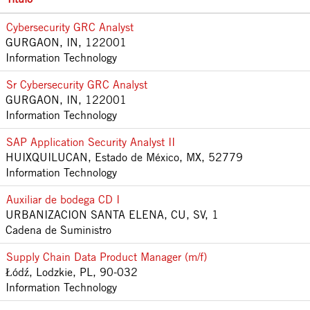
Cybersecurity GRC Analyst
GURGAON, IN, 122001
Information Technology
Sr Cybersecurity GRC Analyst
GURGAON, IN, 122001
Information Technology
SAP Application Security Analyst II
HUIXQUILUCAN, Estado de México, MX, 52779
Information Technology
Auxiliar de bodega CD I
URBANIZACION SANTA ELENA, CU, SV, 1
Cadena de Suministro
Supply Chain Data Product Manager (m/f)
Łódź, Lodzkie, PL, 90-032
Information Technology