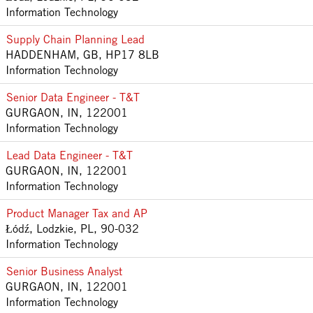
Information Technology
Supply Chain Planning Lead
HADDENHAM, GB, HP17 8LB
Information Technology
Senior Data Engineer - T&T
GURGAON, IN, 122001
Information Technology
Lead Data Engineer - T&T
GURGAON, IN, 122001
Information Technology
Product Manager Tax and AP
Łódź, Lodzkie, PL, 90-032
Information Technology
Senior Business Analyst
GURGAON, IN, 122001
Information Technology