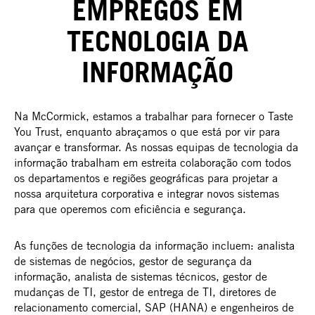
EMPREGOS EM
TECNOLOGIA DA
INFORMAÇÃO
Na McCormick, estamos a trabalhar para fornecer o Taste
You Trust, enquanto abraçamos o que está por vir para
avançar e transformar. As nossas equipas de tecnologia da
informação trabalham em estreita colaboração com todos
os departamentos e regiões geográficas para projetar a
nossa arquitetura corporativa e integrar novos sistemas
para que operemos com eficiência e segurança.
As funções de tecnologia da informação incluem: analista
de sistemas de negócios, gestor de segurança da
informação, analista de sistemas técnicos, gestor de
mudanças de TI, gestor de entrega de TI, diretores de
relacionamento comercial, SAP (HANA) e engenheiros de