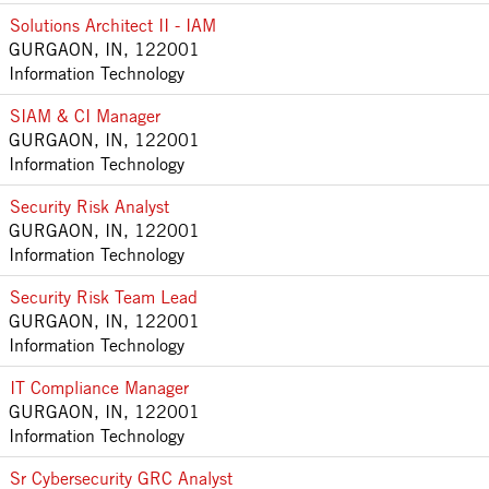
Solutions Architect II - IAM
GURGAON, IN, 122001
Information Technology
SIAM & CI Manager
GURGAON, IN, 122001
Information Technology
Security Risk Analyst
GURGAON, IN, 122001
Information Technology
Security Risk Team Lead
GURGAON, IN, 122001
Information Technology
IT Compliance Manager
GURGAON, IN, 122001
Information Technology
Sr Cybersecurity GRC Analyst