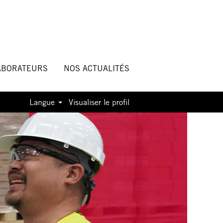
ABORATEURS
NOS ACTUALITÉS
Langue
Visualiser le profil