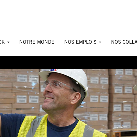
ICK
NOTRE MONDE
NOS EMPLOIS
NOS COLL