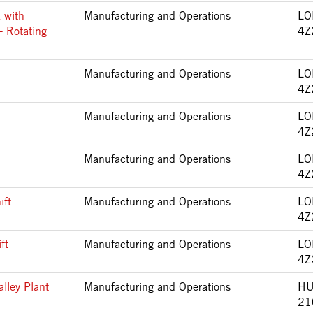
 with
Manufacturing and Operations
LO
- Rotating
4Z
Manufacturing and Operations
LO
4Z
Manufacturing and Operations
LO
4Z
Manufacturing and Operations
LO
4Z
ift
Manufacturing and Operations
LO
4Z
ft
Manufacturing and Operations
LO
4Z
lley Plant
Manufacturing and Operations
HU
21