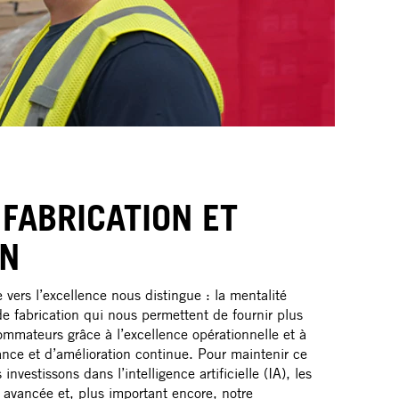
 FABRICATION ET
ON
vers l’excellence nous distingue : la mentalité
e fabrication qui nous permettent de fournir plus
mateurs grâce à l’excellence opérationnelle et à
nce et d’amélioration continue. Pour maintenir ce
nvestissons dans l’intelligence artificielle (IA), les
 avancée et, plus important encore, notre