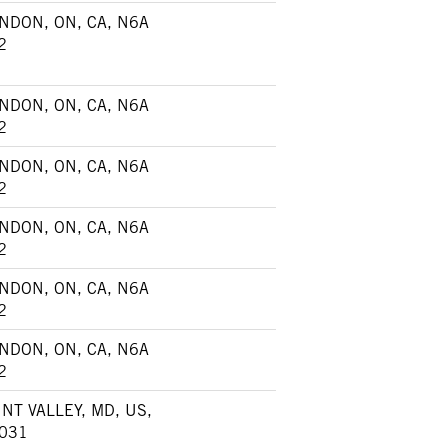
NDON, ON, CA, N6A
2
NDON, ON, CA, N6A
2
NDON, ON, CA, N6A
2
NDON, ON, CA, N6A
2
NDON, ON, CA, N6A
2
NDON, ON, CA, N6A
2
NT VALLEY, MD, US,
031