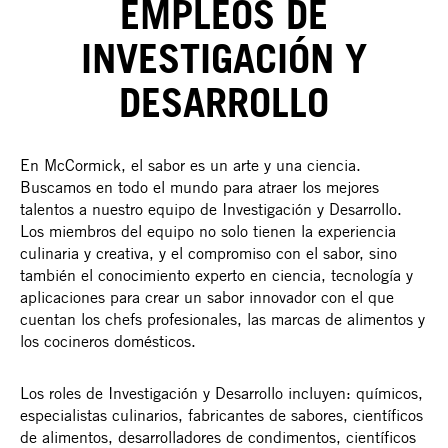
EMPLEOS DE
INVESTIGACIÓN Y
DESARROLLO
En McCormick, el sabor es un arte y una ciencia.
Buscamos en todo el mundo para atraer los mejores
talentos a nuestro equipo de Investigación y Desarrollo.
Los miembros del equipo no solo tienen la experiencia
culinaria y creativa, y el compromiso con el sabor, sino
también el conocimiento experto en ciencia, tecnología y
aplicaciones para crear un sabor innovador con el que
cuentan los chefs profesionales, las marcas de alimentos y
los cocineros domésticos.
Los roles de Investigación y Desarrollo incluyen: químicos,
especialistas culinarios, fabricantes de sabores, científicos
de alimentos, desarrolladores de condimentos, científicos