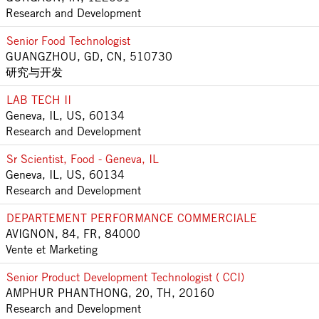
Research and Development
Senior Food Technologist
GUANGZHOU, GD, CN, 510730
研究与开发
LAB TECH II
Geneva, IL, US, 60134
Research and Development
Sr Scientist, Food - Geneva, IL
Geneva, IL, US, 60134
Research and Development
DEPARTEMENT PERFORMANCE COMMERCIALE
AVIGNON, 84, FR, 84000
Vente et Marketing
Senior Product Development Technologist ( CCI)
AMPHUR PHANTHONG, 20, TH, 20160
Research and Development