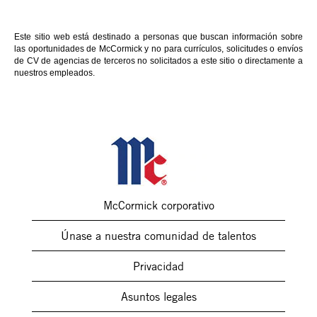
Este sitio web está destinado a personas que buscan información sobre
las oportunidades de McCormick y no para currículos, solicitudes o envíos
de CV de agencias de terceros no solicitados a este sitio o directamente a
nuestros empleados.
McCormick corporativo
Únase a nuestra comunidad de talentos
Privacidad
Asuntos legales