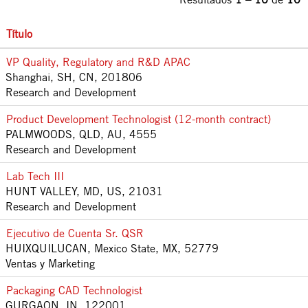
Título
VP Quality, Regulatory and R&D APAC
Shanghai, SH, CN, 201806
Research and Development
Product Development Technologist (12-month contract)
PALMWOODS, QLD, AU, 4555
Research and Development
Lab Tech III
HUNT VALLEY, MD, US, 21031
Research and Development
Ejecutivo de Cuenta Sr. QSR
HUIXQUILUCAN, Mexico State, MX, 52779
Ventas y Marketing
Packaging CAD Technologist
GURGAON, IN, 122001