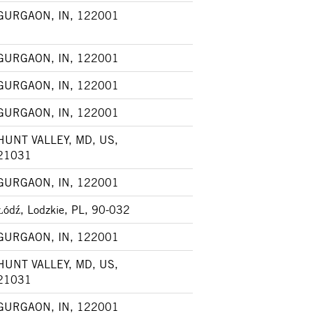
GURGAON, IN, 122001
GURGAON, IN, 122001
GURGAON, IN, 122001
GURGAON, IN, 122001
HUNT VALLEY, MD, US,
21031
GURGAON, IN, 122001
Łódź, Lodzkie, PL, 90-032
GURGAON, IN, 122001
HUNT VALLEY, MD, US,
21031
GURGAON, IN, 122001