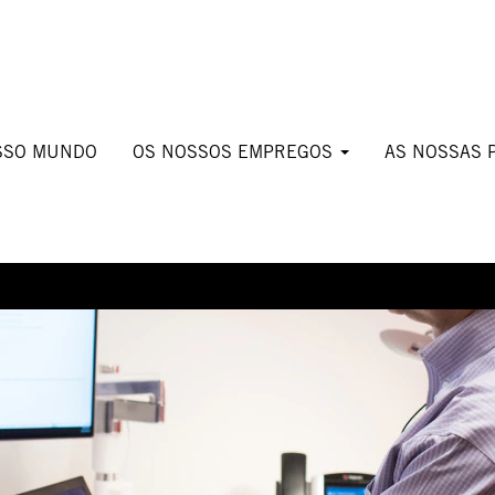
SSO MUNDO
OS NOSSOS EMPREGOS
AS NOSSAS 