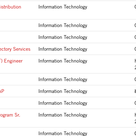
istribution
Information Technology
Information Technology
Information Technology
ectory Services
Information Technology
T) Engineer
Information Technology
Information Technology
AP
Information Technology
Information Technology
rogram Sr.
Information Technology
Information Technology