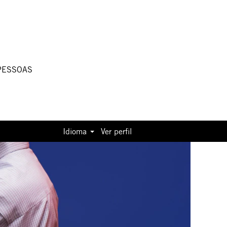
PESSOAS
Idioma
Ver perfil