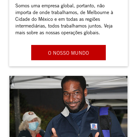
Somos uma empresa global, portanto, não
importa de onde trabalhamos, de Melbourne à
Cidade do México e em todas as regiões
intermediárias, todos trabalhamos juntos. Veja
mais sobre as nossas operações globais.
O NOSSO MUNDO