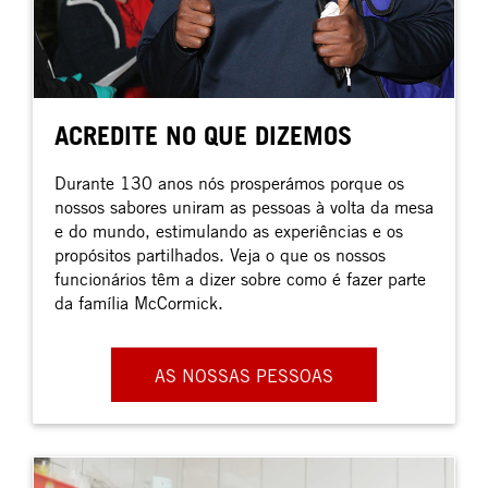
ACREDITE NO QUE DIZEMOS
Durante 130 anos nós prosperámos porque os
nossos sabores uniram as pessoas à volta da mesa
e do mundo, estimulando as experiências e os
propósitos partilhados. Veja o que os nossos
funcionários têm a dizer sobre como é fazer parte
da família McCormick.
AS NOSSAS PESSOAS