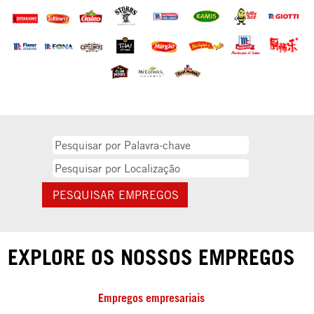
EXPLORE OS NOSSOS EMPREGOS
Empregos empresariais