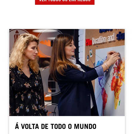
Á VOLTA DE TODO O MUNDO