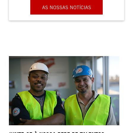
AS NOSSAS NOTÍCIAS