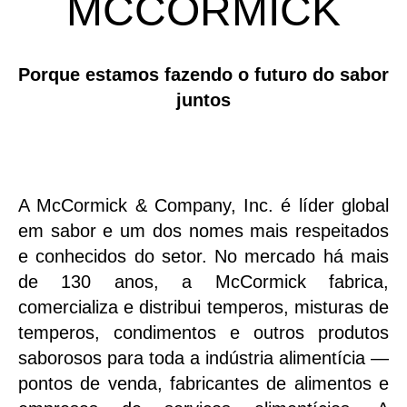
MCCORMICK
Porque estamos fazendo o futuro do sabor
juntos
A McCormick & Company, Inc. é líder global
em sabor e um dos nomes mais respeitados
e conhecidos do setor. No mercado há mais
de 130 anos, a McCormick fabrica,
comercializa e distribui temperos, misturas de
temperos, condimentos e outros produtos
saborosos para toda a indústria alimentícia —
pontos de venda, fabricantes de alimentos e