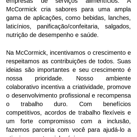
empresas de serviços alimentícios. A
McCormick cria sabores para uma ampla
gama de aplicações, como bebidas, lanches,
laticínios, panificação/confeitaria, salgados,
nutrição de desempenho e saúde.
Na McCormick, incentivamos o crescimento e
respeitamos as contribuições de todos. Suas
ideias são importantes e seu crescimento é
nossa prioridade. Nosso ambiente
colaborativo incentiva a criatividade, promove
o desenvolvimento profissional e recompensa
o trabalho duro. Com benefícios
competitivos, acordos de trabalho flexíveis e
um forte compromisso com a inclusão,
fazemos parceria com você para ajudá-lo a