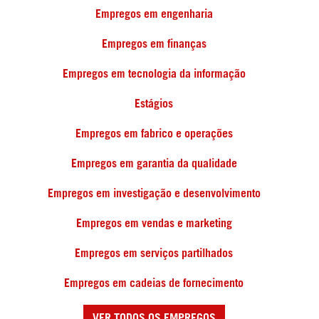
Empregos em engenharia
Empregos em finanças
Empregos em tecnologia da informação
Estágios
Empregos em fabrico e operações
Empregos em garantia da qualidade
Empregos em investigação e desenvolvimento
Empregos em vendas e marketing
Empregos em serviços partilhados
Empregos em cadeias de fornecimento
VER TODOS OS EMPREGOS