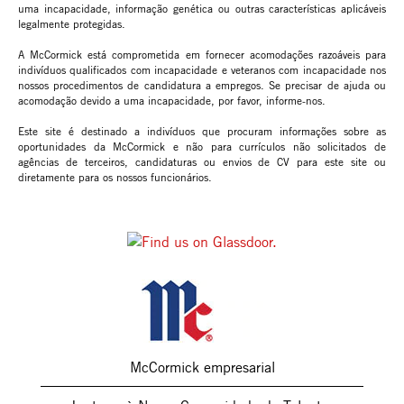
uma incapacidade, informação genética ou outras características aplicáveis
legalmente protegidas.
A McCormick está comprometida em fornecer acomodações razoáveis para
indivíduos qualificados com incapacidade e veteranos com incapacidade nos
nossos procedimentos de candidatura a empregos. Se precisar de ajuda ou
acomodação devido a uma incapacidade, por favor, informe-nos.
Este site é destinado a indivíduos que procuram informações sobre as
oportunidades da McCormick e não para currículos não solicitados de
agências de terceiros, candidaturas ou envios de CV para este site ou
diretamente para os nossos funcionários.
McCormick empresarial