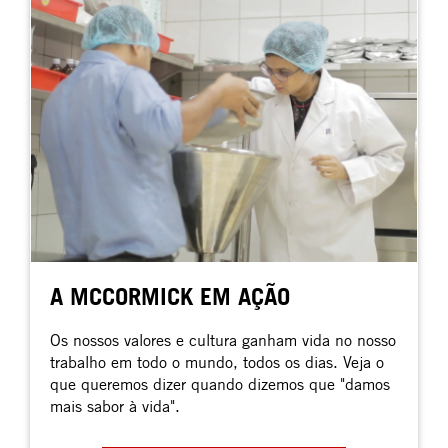
A MCCORMICK EM AÇÃO
Os nossos valores e cultura ganham vida no nosso
trabalho em todo o mundo, todos os dias. Veja o
que queremos dizer quando dizemos que "damos
mais sabor à vida".