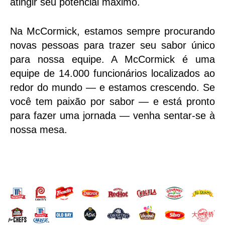
atingir seu potencial máximo.
Na McCormick, estamos sempre procurando
novas pessoas para trazer seu sabor único
para nossa equipe. A McCormick é uma
equipe de 14.000 funcionários localizados ao
redor do mundo — e estamos crescendo. Se
você tem paixão por sabor — e está pronto
para fazer uma jornada — venha sentar-se à
nossa mesa.