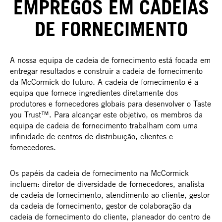
EMPREGOS EM CADEIAS
DE FORNECIMENTO
A nossa equipa de cadeia de fornecimento está focada em
entregar resultados e construir a cadeia de fornecimento
da McCormick do futuro. A cadeia de fornecimento é a
equipa que fornece ingredientes diretamente dos
produtores e fornecedores globais para desenvolver o Taste
you Trust™. Para alcançar este objetivo, os membros da
equipa de cadeia de fornecimento trabalham com uma
infinidade de centros de distribuição, clientes e
fornecedores.
Os papéis da cadeia de fornecimento na McCormick
incluem: diretor de diversidade de fornecedores, analista
de cadeia de fornecimento, atendimento ao cliente, gestor
da cadeia de fornecimento, gestor de colaboração da
cadeia de fornecimento do cliente, planeador do centro de