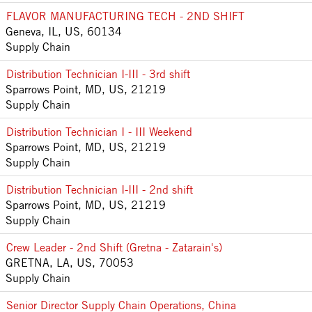
FLAVOR MANUFACTURING TECH - 2ND SHIFT
Geneva, IL, US, 60134
Supply Chain
Distribution Technician I-III - 3rd shift
Sparrows Point, MD, US, 21219
Supply Chain
Distribution Technician I - III Weekend
Sparrows Point, MD, US, 21219
Supply Chain
Distribution Technician I-III - 2nd shift
Sparrows Point, MD, US, 21219
Supply Chain
Crew Leader - 2nd Shift (Gretna - Zatarain's)
GRETNA, LA, US, 70053
Supply Chain
Senior Director Supply Chain Operations, China