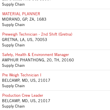
Supply Chain
MATERIAL PLANNER
MIDRAND, GP, ZA, 1683
Supply Chain
Preweigh Technician - 2nd Shift (Gretna)
GRETNA, LA, US, 70053
Supply Chain
Safety, Health & Environment Manager
AMPHUR PHANTHONG, 20, TH, 20160
Supply Chain
Pre Weigh Technician I
BELCAMP, MD, US, 21017
Supply Chain
Production Crew Leader
BELCAMP, MD, US, 21017
Supply Chain