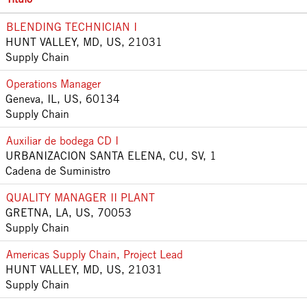
BLENDING TECHNICIAN I
HUNT VALLEY, MD, US, 21031
Supply Chain
Operations Manager
Geneva, IL, US, 60134
Supply Chain
Auxiliar de bodega CD I
URBANIZACION SANTA ELENA, CU, SV, 1
Cadena de Suministro
QUALITY MANAGER II PLANT
GRETNA, LA, US, 70053
Supply Chain
Americas Supply Chain, Project Lead
HUNT VALLEY, MD, US, 21031
Supply Chain