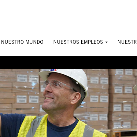
NUESTRO MUNDO
NUESTROS EMPLEOS
NUESTR