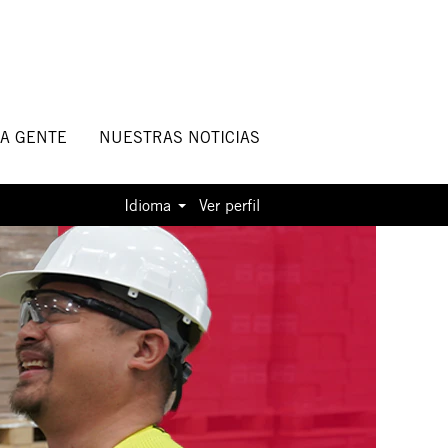
A GENTE
NUESTRAS NOTICIAS
Idioma
Ver perfil