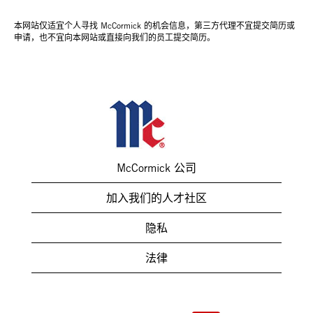
本网站仅适宜个人寻找 McCormick 的机会信息，第三方代理不宜提交简历或
申请，也不宜向本网站或直接向我们的员工提交简历。
McCormick 公司
加入我们的人才社区
隐私
法律