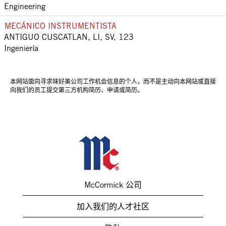
Engineering
MECÁNICO INSTRUMENTISTA
ANTIGUO CUSCATLAN, LI, SV, 123
Ingeniería
本网站面向寻求味好美公司工作机会信息的个人，而不是主动向本网站或直接
向我们的员工提交第三方机构简历、申请或简历。
McCormick 公司
加入我们的人才社区