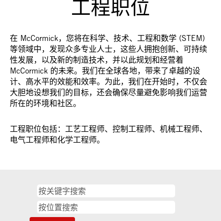
工程职位
在 McCormick，您将在科学、技术、工程和数学 (STEM)
等领域中，发现众多专业人士，这些人拥抱创新、可持续
性发展，以及新的制造技术，并以此规划和经营着
McCormick 的未来。我们在全球各地，带来了卓越的设
计、高水平的效能和效率。为此，我们在开始时，不仅会
大胆地设想我们的目标，还会确保尽量避免影响我们运营
所在的环境和社区。
工程职位包括：工艺工程师、控制工程师、机械工程师、
电气工程师和化学工程师。