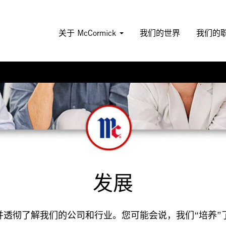
关于 McCormick
我们的世界
我们的
发展
通，并透彻了解我们的公司和行业。您可能会说，我们“培养