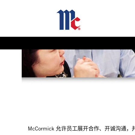
McCormick 允许员工展开合作、开诚沟