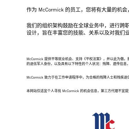
作为 McCormick 的员工，您将有大量
我们的组织架构鼓励在全球业务中，进行跨
设计，旨在丰富您的技能、关系以及对我们
McCormick 提供平等就业机会、支持《平权法案》，并以此
的退伍军人身份，以及具有以下特性的个人状况：残障、遗传信息
McCormick 致力于在工作申请程序中，为合格的残障人士和
本网站仅适宜个人寻找 McCormick 的机会信息，第三方代理