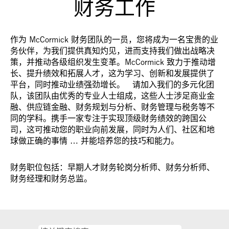
财务工作
作为 McCormick 财务团队的一员，您将成为一名宝贵的业
务伙伴，为我们提供真知灼见，进而支持我们做出战略决
策，并推动各级组织发生变革。McCormick 致力于推动增
长、提升绩效和拓展人才，这为学习、创新和发展提供了
平台，同时推动业绩强劲增长。 请加入我们的多元化团
队，该团队由优秀的专业人士组成，这些人士涉足商业金
融、供应链金融、财务规划与分析、财务管理与税务等不
同的学科。携手一家专注于实现顶级财务绩效的跨国公
司，这可推动您的职业向前发展，同时为人们、社区和地
球做正确的事情 … 并能培养您的技巧和能力。
财务职位包括：早期人才财务轮岗分析师、财务分析师、
财务经理和财务总监。