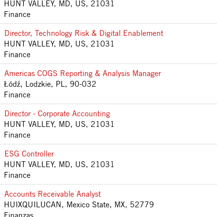
HUNT VALLEY, MD, US, 21031
Finance
Director, Technology Risk & Digital Enablement
HUNT VALLEY, MD, US, 21031
Finance
Americas COGS Reporting & Analysis Manager
Łódź, Lodzkie, PL, 90-032
Finance
Director - Corporate Accounting
HUNT VALLEY, MD, US, 21031
Finance
ESG Controller
HUNT VALLEY, MD, US, 21031
Finance
Accounts Receivable Analyst
HUIXQUILUCAN, Mexico State, MX, 52779
Finanzas