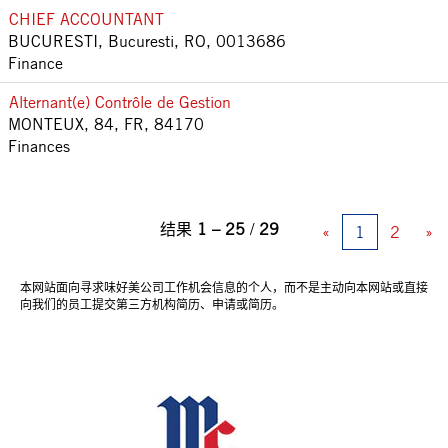
CHIEF ACCOUNTANT
BUCURESTI, Bucuresti, RO, 0013686
Finance
Alternant(e) Contrôle de Gestion
MONTEUX, 84, FR, 84170
Finances
结果
1 – 25
/
29
«
1
2
»
本网站面向寻求味好美公司工作机会信息的个人，而不是主动向本网站或直接
向我们的员工提交第三方机构简历、申请或简历。