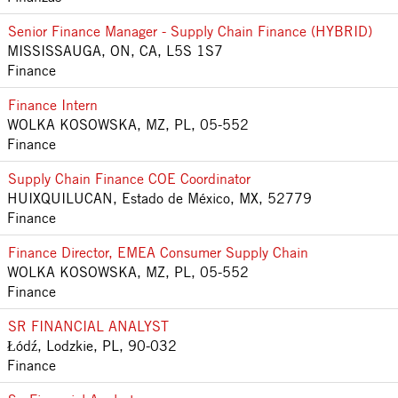
Senior Finance Manager - Supply Chain Finance (HYBRID)
MISSISSAUGA, ON, CA, L5S 1S7
Finance
Finance Intern
WOLKA KOSOWSKA, MZ, PL, 05-552
Finance
Supply Chain Finance COE Coordinator
HUIXQUILUCAN, Estado de México, MX, 52779
Finance
Finance Director, EMEA Consumer Supply Chain
WOLKA KOSOWSKA, MZ, PL, 05-552
Finance
SR FINANCIAL ANALYST
Łódź, Lodzkie, PL, 90-032
Finance