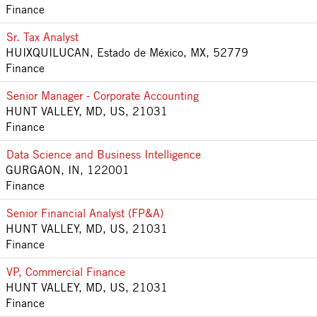
Finance
Sr. Tax Analyst
HUIXQUILUCAN, Estado de México, MX, 52779
Finance
Senior Manager - Corporate Accounting
HUNT VALLEY, MD, US, 21031
Finance
Data Science and Business Intelligence
GURGAON, IN, 122001
Finance
Senior Financial Analyst (FP&A)
HUNT VALLEY, MD, US, 21031
Finance
VP, Commercial Finance
HUNT VALLEY, MD, US, 21031
Finance