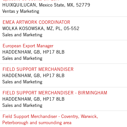
HUIXQUILUCAN, Mexico State, MX, 52779
Ventas y Marketing
EMEA ARTWORK COORDINATOR
WOLKA KOSOWSKA, MZ, PL, 05-552
Sales and Marketing
European Export Manager
HADDENHAM, GB, HP17 8LB
Sales and Marketing
FIELD SUPPORT MERCHANDISER
HADDENHAM, GB, HP17 8LB
Sales and Marketing
FIELD SUPPORT MERCHANDISER - BIRMINGHAM
HADDENHAM, GB, HP17 8LB
Sales and Marketing
Field Support Merchandiser - Coventry, Warwick,
Peterborough and surrounding area