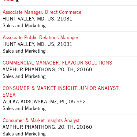
Associate Manager, Direct Commerce
HUNT VALLEY, MD, US, 21031
Sales and Marketing
Associate Public Relations Manager
HUNT VALLEY, MD, US, 21031
Sales and Marketing
COMMERCIAL MANAGER, FLAVOUR SOLUTIONS
AMPHUR PHANTHONG, 20, TH, 20160
Sales and Marketing
CONSUMER & MARKET INSIGHT JUNIOR ANALYST,
EMEA
WOLKA KOSOWSKA, MZ, PL, 05-552
Sales and Marketing
Consumer & Market Insights Analyst
AMPHUR PHANTHONG, 20, TH, 20160
Sales and Marketing