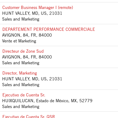
Customer Business Manager I (remote)
HUNT VALLEY, MD, US, 21031
Sales and Marketing
DEPARTEMENT PERFORMANCE COMMERCIALE
AVIGNON, 84, FR, 84000
Vente et Marketing
Directeur de Zone Sud
AVIGNON, 84, FR, 84000
Sales and Marketing
Director, Marketing
HUNT VALLEY, MD, US, 21031
Sales and Marketing
Ejecutivo de Cuenta Sr.
HUIXQUILUCAN, Estado de México, MX, 52779
Sales and Marketing
Ejecutivo de Cuenta Sr. QSR