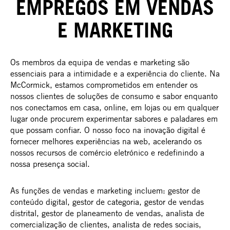
EMPREGOS EM VENDAS
E MARKETING
Os membros da equipa de vendas e marketing são
essenciais para a intimidade e a experiência do cliente. Na
McCormick, estamos comprometidos em entender os
nossos clientes de soluções de consumo e sabor enquanto
nos conectamos em casa, online, em lojas ou em qualquer
lugar onde procurem experimentar sabores e paladares em
que possam confiar. O nosso foco na inovação digital é
fornecer melhores experiências na web, acelerando os
nossos recursos de comércio eletrónico e redefinindo a
nossa presença social.
As funções de vendas e marketing incluem: gestor de
conteúdo digital, gestor de categoria, gestor de vendas
distrital, gestor de planeamento de vendas, analista de
comercialização de clientes, analista de redes sociais,