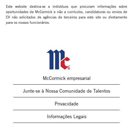
Este website destina-se a indivíduos que procuram informações sobre
oportunidades da McCormick e não a currículos, candidaturas ou envios de
CV não solicitados de agências de terceiros para este site ou diretamente
para os nossos funcionários.
McCormick empresarial
Junte-se à Nossa Comunidade de Talentos
Privacidade
Informações Legais