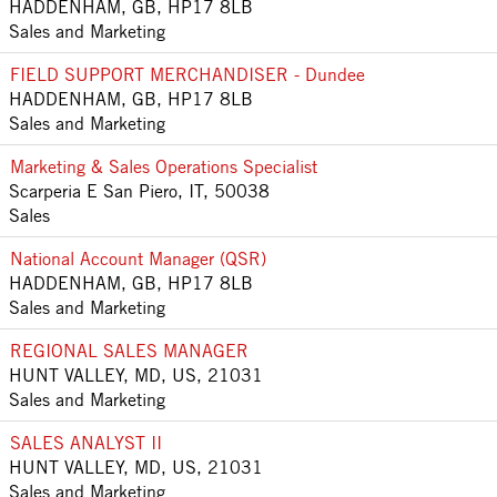
HADDENHAM, GB, HP17 8LB
Sales and Marketing
FIELD SUPPORT MERCHANDISER - Dundee
HADDENHAM, GB, HP17 8LB
Sales and Marketing
Marketing & Sales Operations Specialist
Scarperia E San Piero, IT, 50038
Sales
National Account Manager (QSR)
HADDENHAM, GB, HP17 8LB
Sales and Marketing
REGIONAL SALES MANAGER
HUNT VALLEY, MD, US, 21031
Sales and Marketing
SALES ANALYST II
HUNT VALLEY, MD, US, 21031
Sales and Marketing