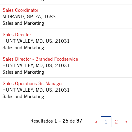
Sales Coordinator
MIDRAND, GP, ZA, 1683
Sales and Marketing
Sales Director
HUNT VALLEY, MD, US, 21031
Sales and Marketing
Sales Director - Branded Foodservice
HUNT VALLEY, MD, US, 21031
Sales and Marketing
Sales Operations Sr. Manager
HUNT VALLEY, MD, US, 21031
Sales and Marketing
Resultados
1 – 25
de
37
«
1
2
»