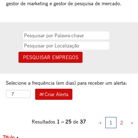
gestor de marketing e gestor de pesquisa de mercado.
Selecione a frequência (em dias) para receber um alerta:
Criar Alerta
Resultados
1 – 25
de
37
«
1
2
»
Título