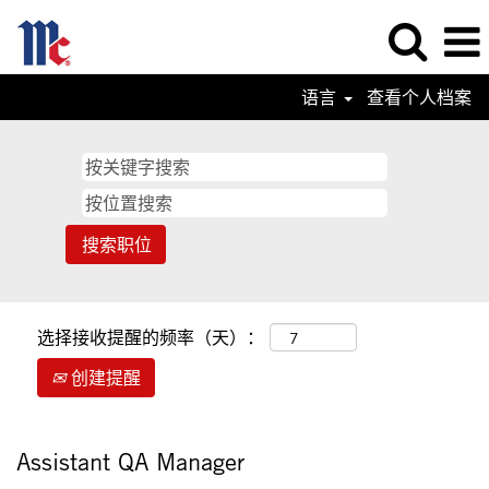
语言
查看个人档案
选择接收提醒的频率（天）：
创建提醒
Assistant QA Manager