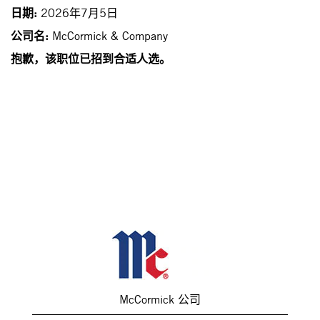
日期:
2026年7月5日
公司名:
McCormick & Company
抱歉，该职位已招到合适人选。
McCormick 公司