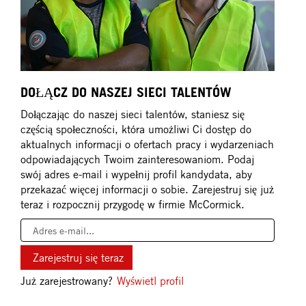
DOŁĄCZ DO NASZEJ SIECI TALENTÓW
Dołączając do naszej sieci talentów, staniesz się
częścią społeczności, która umożliwi Ci dostęp do
aktualnych informacji o ofertach pracy i wydarzeniach
odpowiadających Twoim zainteresowaniom. Podaj
swój adres e-mail i wypełnij profil kandydata, aby
przekazać więcej informacji o sobie. Zarejestruj się już
teraz i rozpocznij przygodę w firmie McCormick.
Już zarejestrowany?
Wyświetl profil