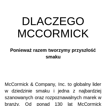
DLACZEGO
MCCORMICK
Ponieważ razem tworzymy przyszłość
smaku
McCormick & Company, Inc. to globalny lider
w dziedzinie smaku i jedna z najbardziej
szanowanych oraz rozpoznawalnych marek w
branży. Od ponad 130 lat McCormick