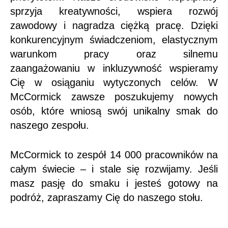
sprzyja kreatywności, wspiera rozwój
zawodowy i nagradza ciężką pracę. Dzięki
konkurencyjnym świadczeniom, elastycznym
warunkom pracy oraz silnemu
zaangażowaniu w inkluzywność wspieramy
Cię w osiąganiu wytyczonych celów. W
McCormick zawsze poszukujemy nowych
osób, które wniosą swój unikalny smak do
naszego zespołu.
McCormick to zespół 14 000 pracowników na
całym świecie – i stale się rozwijamy. Jeśli
masz pasję do smaku i jesteś gotowy na
podróż, zapraszamy Cię do naszego stołu.