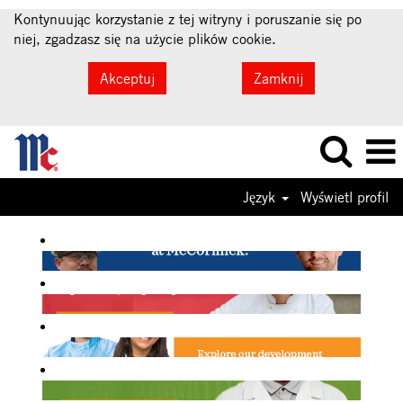
Kontynuując korzystanie z tej witryny i poruszanie się po
niej, zgadzasz się na użycie plików cookie.
Akceptuj
Zamknij
Język
Wyświetl profil