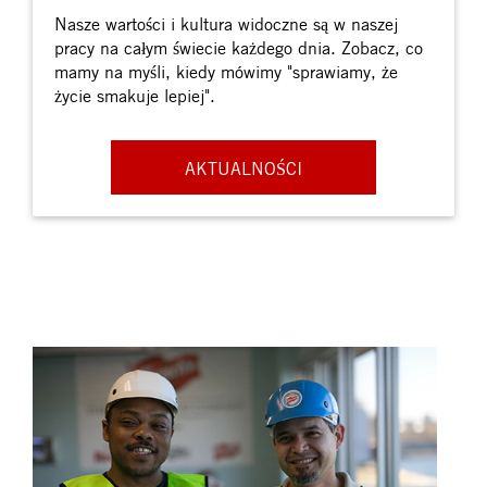
Nasze wartości i kultura widoczne są w naszej
pracy na całym świecie każdego dnia. Zobacz, co
mamy na myśli, kiedy mówimy "sprawiamy, że
życie smakuje lepiej".
AKTUALNOŚCI