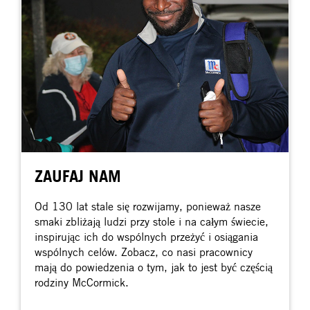
ZAUFAJ NAM
Od 130 lat stale się rozwijamy, ponieważ nasze
smaki zbliżają ludzi przy stole i na całym świecie,
inspirując ich do wspólnych przeżyć i osiągania
wspólnych celów. Zobacz, co nasi pracownicy
mają do powiedzenia o tym, jak to jest być częścią
rodziny McCormick.