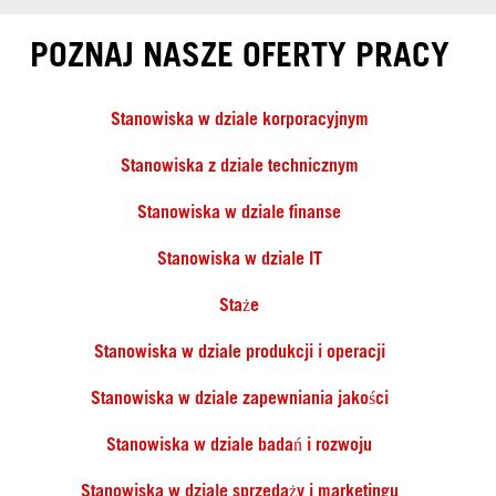
POZNAJ NASZE OFERTY PRACY
Stanowiska w dziale korporacyjnym
Stanowiska z dziale technicznym
Stanowiska w dziale finanse
Stanowiska w dziale IT
Staże
Stanowiska w dziale produkcji i operacji
Stanowiska w dziale zapewniania jakości
Stanowiska w dziale badań i rozwoju
Stanowiska w dziale sprzedaży i marketingu