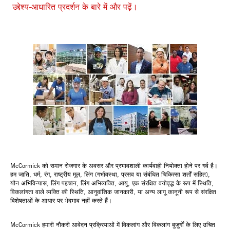
उद्देश्य-आधारित प्रदर्शन के बारे में और पढ़ें।
McCormick को समान रोजगार के अवसर और प्रभावशाली कार्यवाही नियोक्ता होने पर गर्व है।
हम जाति, धर्म, रंग, राष्ट्रीय मूल, लिंग (गर्भावस्था, प्रसव या संबंधित चिकित्सा शर्तों सहित),
यौन अभिविन्यास, लिंग पहचान, लिंग अभिव्यक्ति, आयु, एक संरक्षित वयोवृद्ध के रूप में स्थिति,
विकलांगता वाले व्यक्ति की स्थिति, आनुवांशिक जानकारी, या अन्य लागू कानूनी रूप से संरक्षित
विशेषताओं के आधार पर भेदभाव नहीं करते हैं।
McCormick हमारी नौकरी आवेदन प्रक्रियाओं में विकलांग और विकलांग बुजुर्गों के लिए उचित