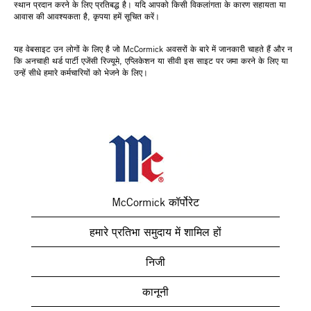
स्थान प्रदान करने के लिए प्रतिबद्ध है। यदि आपको किसी विकलांगता के कारण सहायता या
आवास की आवश्यकता है, कृपया हमें सूचित करें।
यह वेबसाइट उन लोगों के लिए है जो McCormick अवसरों के बारे में जानकारी चाहते हैं और न
कि अनचाही थर्ड पार्टी एजेंसी रिज्यूमे, एप्लिकेशन या सीवी इस साइट पर जमा करने के लिए या
उन्हें सीधे हमारे कर्मचारियों को भेजने के लिए।
McCormick कॉर्पोरेट
हमारे प्रतिभा समुदाय में शामिल हों
निजी
कानूनी