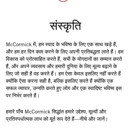
संस्कृति
McCormick में, हम स्वाद के भविष्य के लिए एक साथ खड़े हैं,
और हम हर दिन काम करने के लिए अपनी प्रतिबद्धता लाते हैं। हम
विकास को प्रोत्साहित करते हैं, सभी के योगदानों का सम्मान करते
हैं, और अपने व्यवसाय और हमारी दुनिया के लिए मूल्य बढ़ाने के
लिए जो सही है वह करते हैं। हम ऐसा केवल इसलिए नहीं करते हैं
क्योंकि ऐसा करना सही है, बल्कि इसलिए करते हैं क्योंकि एक
सफल व्यापार, उन्नति करते हुए लोग और एक स्वादिष्ट भविष्य इस
पर निर्भर करते हैं।
हमारे पाँच McCormick सिद्धांत हमारे उद्देश्य, मूल्यों और
प्रतिस्पर्धात्मक लाभ को मूर्त रूप देते हैं—नीचे और जानें।