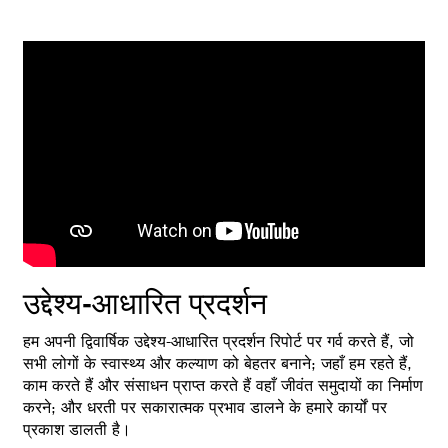
उद्देश्य-आधारित प्रदर्शन
हम अपनी द्विवार्षिक उद्देश्य-आधारित प्रदर्शन रिपोर्ट पर गर्व करते हैं, जो
सभी लोगों के स्वास्थ्य और कल्याण को बेहतर बनाने; जहाँ हम रहते हैं,
काम करते हैं और संसाधन प्राप्त करते हैं वहाँ जीवंत समुदायों का निर्माण
करने; और धरती पर सकारात्मक प्रभाव डालने के हमारे कार्यों पर
प्रकाश डालती है।