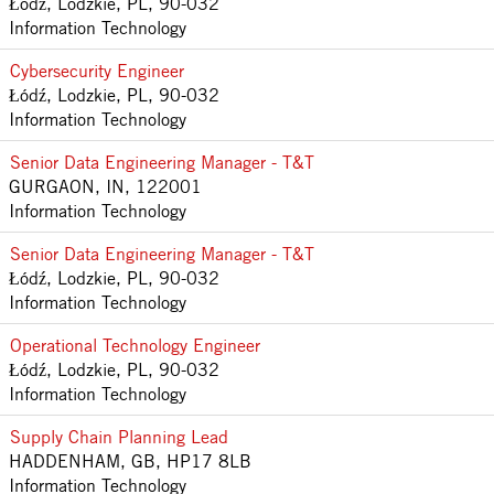
Łódź, Lodzkie, PL, 90-032
Information Technology
Cybersecurity Engineer
Łódź, Lodzkie, PL, 90-032
Information Technology
Senior Data Engineering Manager - T&T
GURGAON, IN, 122001
Information Technology
Senior Data Engineering Manager - T&T
Łódź, Lodzkie, PL, 90-032
Information Technology
Operational Technology Engineer
Łódź, Lodzkie, PL, 90-032
Information Technology
Supply Chain Planning Lead
HADDENHAM, GB, HP17 8LB
Information Technology