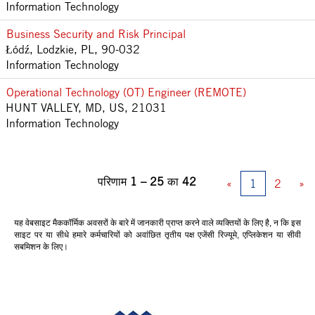
Information Technology
Business Security and Risk Principal
Łódź, Lodzkie, PL, 90-032
Information Technology
Operational Technology (OT) Engineer (REMOTE)
HUNT VALLEY, MD, US, 21031
Information Technology
परिणाम
1 – 25
का
42
«
1
2
»
यह वेबसाइट मैककॉर्मिक अवसरों के बारे में जानकारी प्राप्त करने वाले व्यक्तियों के लिए है, न कि इस
साइट पर या सीधे हमारे कर्मचारियों को अवांछित तृतीय पक्ष एजेंसी रिज्यूमे, एप्लिकेशन या सीवी
सबमिशन के लिए।