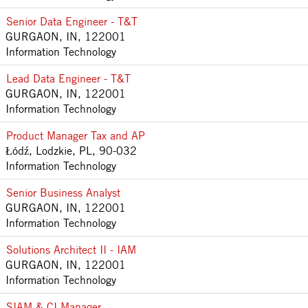
Senior Data Engineer - T&T
GURGAON, IN, 122001
Information Technology
Lead Data Engineer - T&T
GURGAON, IN, 122001
Information Technology
Product Manager Tax and AP
Łódź, Lodzkie, PL, 90-032
Information Technology
Senior Business Analyst
GURGAON, IN, 122001
Information Technology
Solutions Architect II - IAM
GURGAON, IN, 122001
Information Technology
SIAM & CI Manager