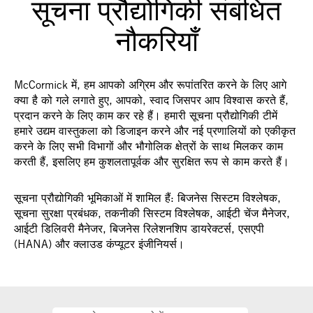
सूचना प्रौद्योगिकी संबंधित
नौकरियाँ
McCormick में, हम आपको अग्रिम और रूपांतरित करने के लिए आगे
क्या है को गले लगाते हुए, आपको, स्वाद जिसपर आप विश्वास करते हैं,
प्रदान करने के लिए काम कर रहे हैं। हमारी सूचना प्रौद्योगिकी टीमें
हमारे उद्यम वास्तुकला को डिजाइन करने और नई प्रणालियों को एकीकृत
करने के लिए सभी विभागों और भौगोलिक क्षेत्रों के साथ मिलकर काम
करती हैं, इसलिए हम कुशलतापूर्वक और सुरक्षित रूप से काम करते हैं।
सूचना प्रौद्योगिकी भूमिकाओं में शामिल हैं: बिजनेस सिस्टम विश्लेषक,
सूचना सुरक्षा प्रबंधक, तकनीकी सिस्टम विश्लेषक, आईटी चेंज मैनेजर,
आईटी डिलिवरी मैनेजर, बिजनेस रिलेशनशिप डायरेक्टर्स, एसएपी
(HANA) और क्लाउड कंप्यूटर इंजीनियर्स।