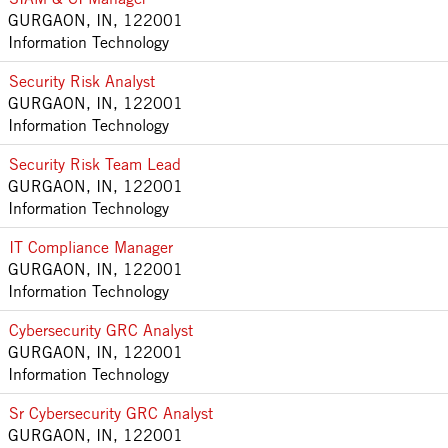
GURGAON, IN, 122001
Information Technology
Security Risk Analyst
GURGAON, IN, 122001
Information Technology
Security Risk Team Lead
GURGAON, IN, 122001
Information Technology
IT Compliance Manager
GURGAON, IN, 122001
Information Technology
Cybersecurity GRC Analyst
GURGAON, IN, 122001
Information Technology
Sr Cybersecurity GRC Analyst
GURGAON, IN, 122001