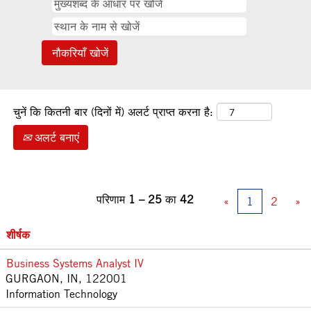
चुनें कि कितनी बार (दिनों में) अलर्ट प्राप्त करना है:
अलर्ट बनाएं
परिणाम
1 – 25
का
42
«
1
2
»
शीर्षक
Business Systems Analyst IV
GURGAON, IN, 122001
Information Technology