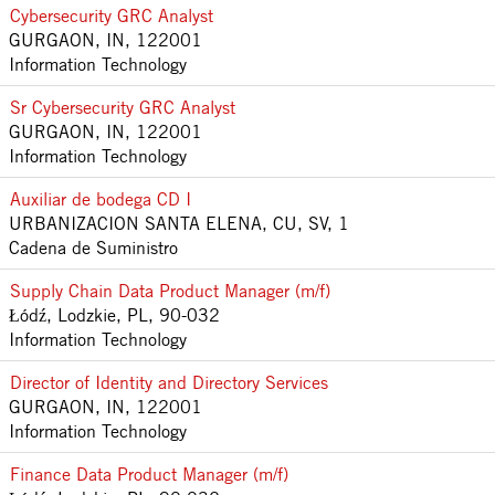
Cybersecurity GRC Analyst
GURGAON, IN, 122001
Information Technology
Sr Cybersecurity GRC Analyst
GURGAON, IN, 122001
Information Technology
Auxiliar de bodega CD I
URBANIZACION SANTA ELENA, CU, SV, 1
Cadena de Suministro
Supply Chain Data Product Manager (m/f)
Łódź, Lodzkie, PL, 90-032
Information Technology
Director of Identity and Directory Services
GURGAON, IN, 122001
Information Technology
Finance Data Product Manager (m/f)