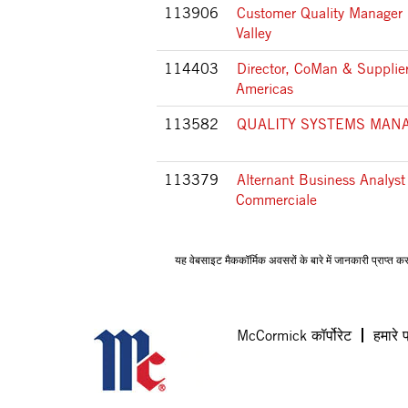
113906
Customer Quality Manager (
Valley
114403
Director, CoMan & Supplier
Americas
113582
QUALITY SYSTEMS MANA
113379
Alternant Business Analyst
Commerciale
यह वेबसाइट मैककॉर्मिक अवसरों के बारे में जानकारी प्राप्त कर
McCormick कॉर्पोरेट
हमारे 