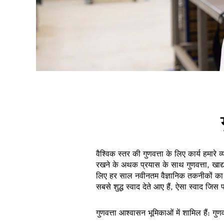
वैश्विक स्तर की गुणवत्ता के लिए कार्य हमारे
रखने के अथक प्रयास के साथ गुणवत्ता, खाद्य 
लिए हर साल नवीनतम वैज्ञानिक तकनीकों का उप
सबसे शुद्ध स्वाद देते आए हैं, ऐसा स्वाद 
गुणवत्ता आश्वासन भूमिकाओं में शामिल हैं: गु