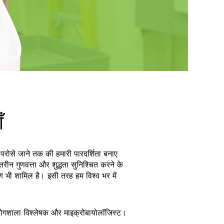
ँ
र परोसे जाने तक की हमारी पारदर्शिता बनाए
रीन गुणवत्ता और शुद्धता सुनिश्चित करने के
षण भी शामिल है। इसी तरह हम विश्व भर में
 प्रयोगशाला विश्लेषक और माइक्रोबायोलॉजिस्ट।