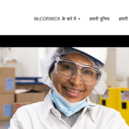
McCORMICK के बारे में
हमारी दुनिया
हमारी