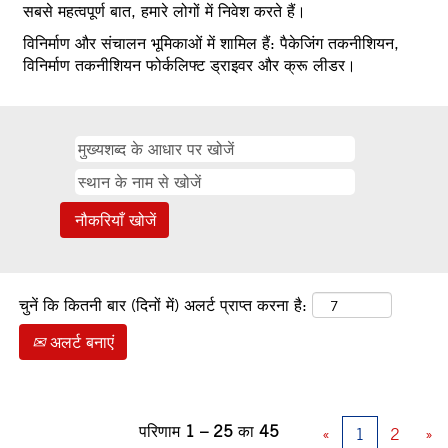
सबसे महत्वपूर्ण बात, हमारे लोगों में निवेश करते हैं।
विनिर्माण और संचालन भूमिकाओं में शामिल हैं: पैकेजिंग तकनीशियन,
विनिर्माण तकनीशियन फोर्कलिफ्ट ड्राइवर और क्रू लीडर।
चुनें कि कितनी बार (दिनों में) अलर्ट प्राप्त करना है:
अलर्ट बनाएं
परिणाम
1 – 25
का
45
«
1
2
»