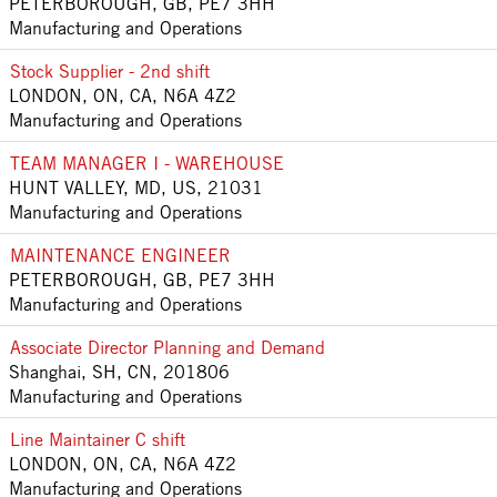
PETERBOROUGH, GB, PE7 3HH
Manufacturing and Operations
Stock Supplier - 2nd shift
LONDON, ON, CA, N6A 4Z2
Manufacturing and Operations
TEAM MANAGER I - WAREHOUSE
HUNT VALLEY, MD, US, 21031
Manufacturing and Operations
MAINTENANCE ENGINEER
PETERBOROUGH, GB, PE7 3HH
Manufacturing and Operations
Associate Director Planning and Demand
Shanghai, SH, CN, 201806
Manufacturing and Operations
Line Maintainer C shift
LONDON, ON, CA, N6A 4Z2
Manufacturing and Operations