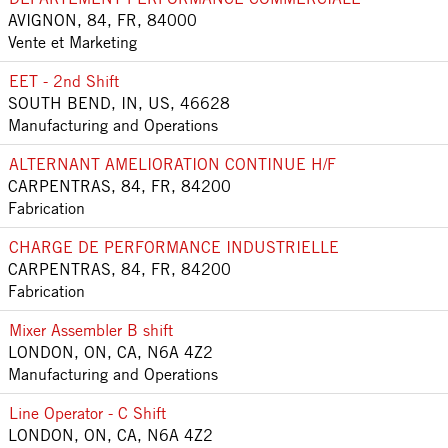
AVIGNON, 84, FR, 84000
Vente et Marketing
EET - 2nd Shift
SOUTH BEND, IN, US, 46628
Manufacturing and Operations
ALTERNANT AMELIORATION CONTINUE H/F
CARPENTRAS, 84, FR, 84200
Fabrication
CHARGE DE PERFORMANCE INDUSTRIELLE
CARPENTRAS, 84, FR, 84200
Fabrication
Mixer Assembler B shift
LONDON, ON, CA, N6A 4Z2
Manufacturing and Operations
Line Operator - C Shift
LONDON, ON, CA, N6A 4Z2