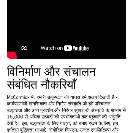
विनिर्माण और संचालन
संबंधित नौकरियाँ
McCormick में, हमारी उत्कृष्टता की यात्रा हमें अलग दिखाती है -
कार्यप्रणाली मानसिकता और निर्माण संस्कृति जो हमें परिचालन
उत्कृष्टता और उच्च प्रदर्शन और निरंतर सुधार की संस्कृति के माध्यम से
16,000 से अधिक उत्पादों को उपभोक्ताओं तक पहुंचाने की अनुमति
देती है। इस, उत्कृष्टता के लिए यात्रा, को बनाए रखने के लिए, हम
कृत्रिम बुद्धिमत्ता (एआई), रोबोटिक सिस्टम, उन्नत एनालिटिक्स और