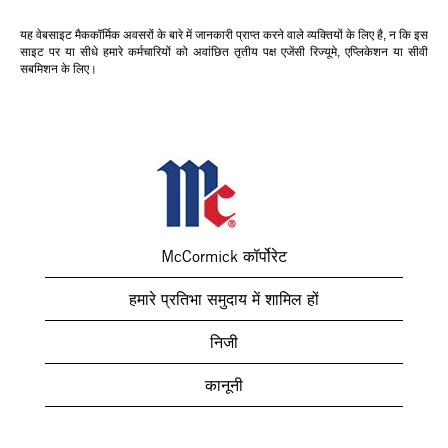
यह वेबसाइट मैककॉर्मिक अवसरों के बारे में जानकारी प्राप्त करने वाले व्यक्तियों के लिए है, न कि इस
साइट पर या सीधे हमारे कर्मचारियों को अवांछित तृतीय पक्ष एजेंसी रिज्यूमे, एप्लिकेशन या सीवी
सबमिशन के लिए।
McCormick कॉर्पोरेट
हमारे प्रतिभा समुदाय में शामिल हों
निजी
कानूनी