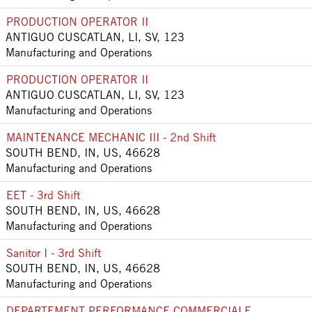
PRODUCTION OPERATOR II
ANTIGUO CUSCATLAN, LI, SV, 123
Manufacturing and Operations
PRODUCTION OPERATOR II
ANTIGUO CUSCATLAN, LI, SV, 123
Manufacturing and Operations
MAINTENANCE MECHANIC III - 2nd Shift
SOUTH BEND, IN, US, 46628
Manufacturing and Operations
EET - 3rd Shift
SOUTH BEND, IN, US, 46628
Manufacturing and Operations
Sanitor I - 3rd Shift
SOUTH BEND, IN, US, 46628
Manufacturing and Operations
DEPARTEMENT PERFORMANCE COMMERCIALE