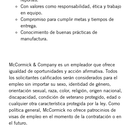
Con valores como responsabilidad, ética y trabajo
en equipo.​
Compromiso para cumplir metas y tiempos de
entrega.​
Conocimiento de buenas prácticas de
manufactura.​
#LI-BO1
McCormick & Company es un empleador que ofrece
igualdad de oportunidades y acción afirmativa. Todos
los solicitantes calificados serán considerados para el
empleo sin importar su sexo, identidad de género,
orientación sexual, raza, color, religión, origen nacional,
discapacidad, condición de veterano protegido, edad o
cualquier otra característica protegida por la ley. Como
política general, McCormick no ofrece patrocinios de
visas de empleo en el momento de la contratación o en
el futuro.