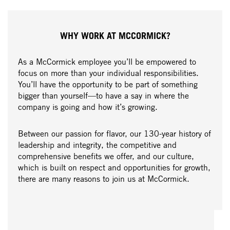
WHY WORK AT MCCORMICK?
As a McCormick employee you’ll be empowered to
focus on more than your individual responsibilities.
You’ll have the opportunity to be part of something
bigger than yourself—to have a say in where the
company is going and how it’s growing.
Between our passion for flavor, our 130-year history of
leadership and integrity, the competitive and
comprehensive benefits we offer, and our culture,
which is built on respect and opportunities for growth,
there are many reasons to join us at McCormick.