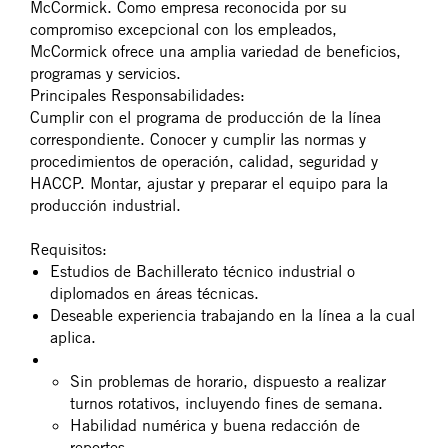
McCormick. Como empresa reconocida por su
compromiso excepcional con los empleados,
McCormick ofrece una amplia variedad de beneficios,
programas y servicios.
Principales Responsabilidades:
Cumplir con el programa de producción de la línea
correspondiente. Conocer y cumplir las normas y
procedimientos de operación, calidad, seguridad y
HACCP. Montar, ajustar y preparar el equipo para la
producción industrial.
Requisitos:
Estudios de Bachillerato técnico industrial o
diplomados en áreas técnicas. ​
Deseable experiencia trabajando en la línea a la cual
aplica.​
Sin problemas de horario, dispuesto a realizar
turnos rotativos, incluyendo fines de semana.​
Habilidad numérica y buena redacción de
reportes.​