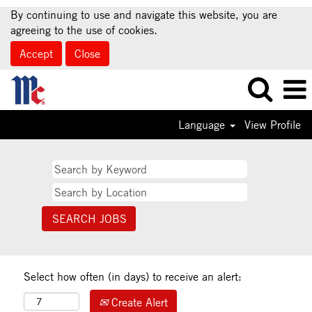
By continuing to use and navigate this website, you are
agreeing to the use of cookies.
Accept
Close
Language
View Profile
Select how often (in days) to receive an alert:
Create Alert