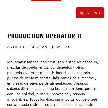
Apply now »
PRODUCTION OPERATOR II
ANTIGUO CUSCATLAN, LI, SV, 123
McCormick fabrica, comercializa y distribuye especias,
mezclas de condimentos, condimentos y otros
productos sabrosos a toda la industria alimentaria:
puntos de venta minorista, fabricantes de alimentos y
empresas de servicios de alimentación. Creamos
sabores diferenciadores que los consumidores prefieren
con una calidad, ciencia, innovación y servicio
inigualables. Todos los días, sin importar dónde o qué
coma, puede disfrutar de alimentos con el sabor de