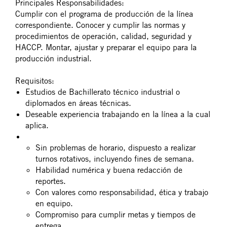
Principales Responsabilidades:
Cumplir con el programa de producción de la línea
correspondiente. Conocer y cumplir las normas y
procedimientos de operación, calidad, seguridad y
HACCP. Montar, ajustar y preparar el equipo para la
producción industrial.
Requisitos:
Estudios de Bachillerato técnico industrial o
diplomados en áreas técnicas. ​
Deseable experiencia trabajando en la línea a la cual
aplica.​
Sin problemas de horario, dispuesto a realizar
turnos rotativos, incluyendo fines de semana.​
Habilidad numérica y buena redacción de
reportes.​
Con valores como responsabilidad, ética y trabajo
en equipo.​
Compromiso para cumplir metas y tiempos de
entrega.​