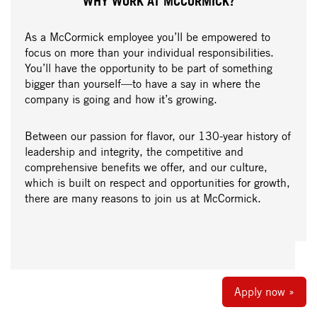
WHY WORK AT MCCORMICK?
As a McCormick employee you’ll be empowered to
focus on more than your individual responsibilities.
You’ll have the opportunity to be part of something
bigger than yourself—to have a say in where the
company is going and how it’s growing.
Between our passion for flavor, our 130-year history of
leadership and integrity, the competitive and
comprehensive benefits we offer, and our culture,
which is built on respect and opportunities for growth,
there are many reasons to join us at McCormick.
Apply now »