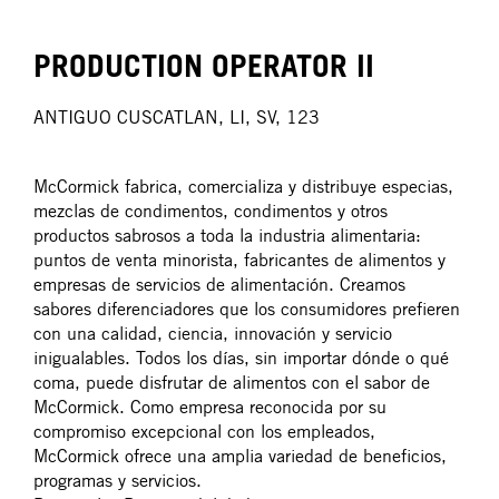
PRODUCTION OPERATOR II
ANTIGUO CUSCATLAN, LI, SV, 123
McCormick fabrica, comercializa y distribuye especias,
mezclas de condimentos, condimentos y otros
productos sabrosos a toda la industria alimentaria:
puntos de venta minorista, fabricantes de alimentos y
empresas de servicios de alimentación. Creamos
sabores diferenciadores que los consumidores prefieren
con una calidad, ciencia, innovación y servicio
inigualables. Todos los días, sin importar dónde o qué
coma, puede disfrutar de alimentos con el sabor de
McCormick. Como empresa reconocida por su
compromiso excepcional con los empleados,
McCormick ofrece una amplia variedad de beneficios,
programas y servicios.