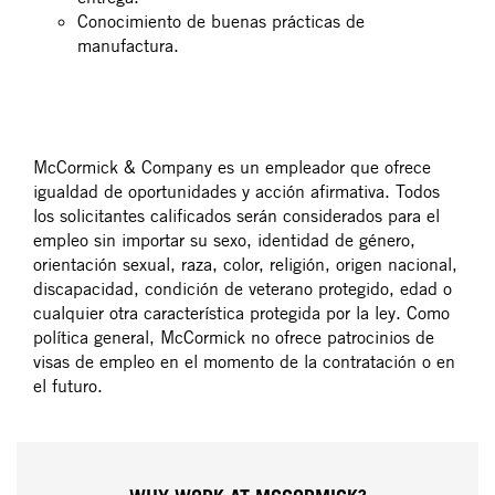
Conocimiento de buenas prácticas de
manufactura.​
#LI-BO1
McCormick & Company es un empleador que ofrece
igualdad de oportunidades y acción afirmativa. Todos
los solicitantes calificados serán considerados para el
empleo sin importar su sexo, identidad de género,
orientación sexual, raza, color, religión, origen nacional,
discapacidad, condición de veterano protegido, edad o
cualquier otra característica protegida por la ley. Como
política general, McCormick no ofrece patrocinios de
visas de empleo en el momento de la contratación o en
el futuro.