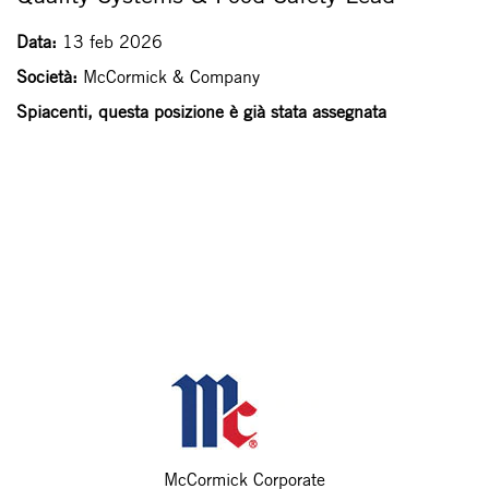
Data:
13 feb 2026
Società:
McCormick & Company
Spiacenti, questa posizione è già stata assegnata
McCormick Corporate