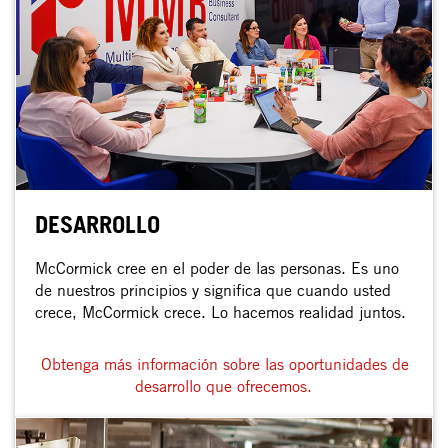
DESARROLLO
McCormick cree en el poder de las personas. Es uno
de nuestros principios y significa que cuando usted
crece, McCormick crece. Lo hacemos realidad juntos.
Obtenga más información sobre las oportunidades de
desarrollo que ofrecemos.