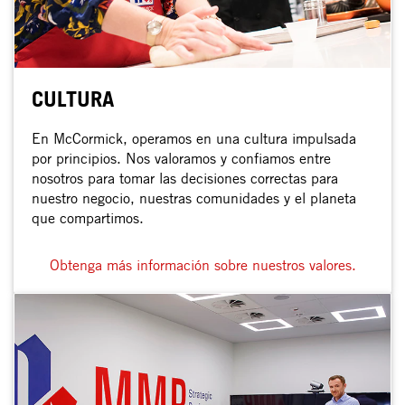
CULTURA
En McCormick, operamos en una cultura impulsada
por principios. Nos valoramos y confiamos entre
nosotros para tomar las decisiones correctas para
nuestro negocio, nuestras comunidades y el planeta
que compartimos.
Obtenga más información sobre nuestros valores.