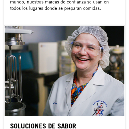
mundo, nuestras marcas de confianza se usan en
todos los lugares donde se preparan comidas.
SOLUCIONES DE SABOR