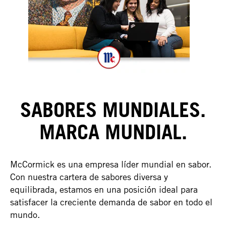
SABORES MUNDIALES.
MARCA MUNDIAL.
McCormick es una empresa líder mundial en sabor.
Con nuestra cartera de sabores diversa y
equilibrada, estamos en una posición ideal para
satisfacer la creciente demanda de sabor en todo el
mundo.