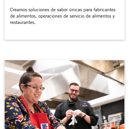
Creamos soluciones de sabor únicas para fabricantes
de alimentos, operaciones de servicio de alimentos y
restaurantes.