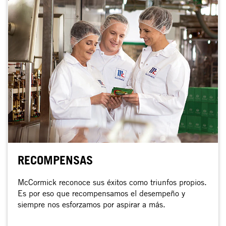
RECOMPENSAS
McCormick reconoce sus éxitos como triunfos propios.
Es por eso que recompensamos el desempeño y
siempre nos esforzamos por aspirar a más.