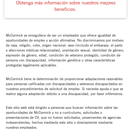
Obtenga más información sobre nuestros mejores
beneficios.
McCormick se enorgullece de ser un empleador que ofrece igualdad de
oportunidades de empleo y acción afirmativa. No discriminamos por motivos
de raza, religión, color, origen nacional, sexo (incluido el embarazo, el parto
o afecciones médicas relacionadas), orientación sexual, identidad de género,
expresión de género, edad, condición de veterano protegido, condición de
persona con discapacidad, información genética u otras características
protegidas legalmente aplicables.
McCormick tiene la determinación de proporcionar adaptaciones razonables
para personas calificadas con discapacidades y veteranos discapacitados en
nuestros procedimientos de solicitud de empleo. Si necesita ayuda o que se
realice alguna adaptación debido a una discapacidad, por favor infórmenos.
Este sitio web está dirigido a personas que buscan información sobre las
oportunidades de McCormick y no a currículums, solicitudes o
presentaciones de CV, que no fueron solicitados, provenientes de agencias
independientes, hechos mediante este sitio o directamente mediante
nuestros empleados.