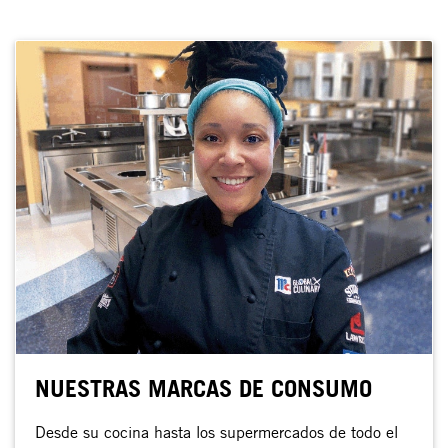
NUESTRAS MARCAS DE CONSUMO
Desde su cocina hasta los supermercados de todo el