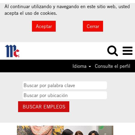
Al continuar utilizando y navegando en este sitio web, usted
acepta el uso de cookies.
Aceptar
Cerrar
Idioma
Consulte el perfil