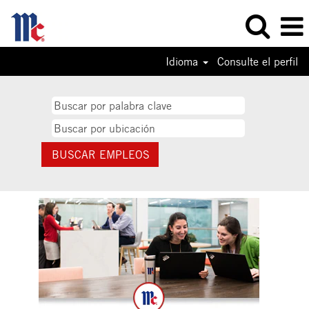
Idioma
Consulte el perfil