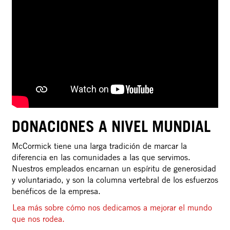
DONACIONES A NIVEL MUNDIAL
McCormick tiene una larga tradición de marcar la
diferencia en las comunidades a las que servimos.
Nuestros empleados encarnan un espíritu de generosidad
y voluntariado, y son la columna vertebral de los esfuerzos
benéficos de la empresa.
Lea más sobre cómo nos dedicamos a mejorar el mundo
que nos rodea.