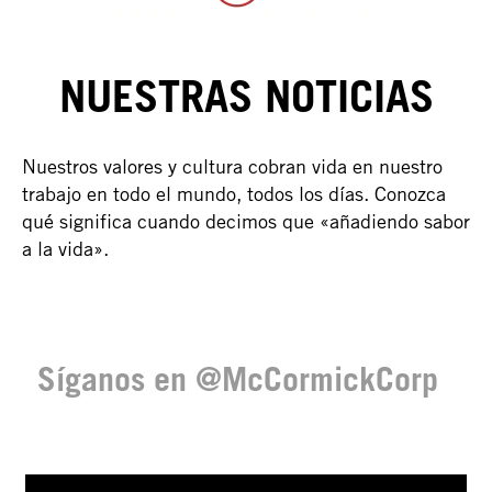
NUESTRAS NOTICIAS
Nuestros valores y cultura cobran vida en nuestro
trabajo en todo el mundo, todos los días. Conozca
qué significa cuando decimos que «añadiendo sabor
a la vida».
Síganos en @McCormickCorp