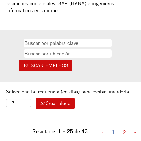
relaciones comerciales, SAP (HANA) e ingenieros
informáticos en la nube.
Seleccione la frecuencia (en días) para recibir una alerta:
Crear alerta
Resultados
1 – 25
de
43
«
1
2
»