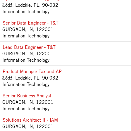
Łódź, Lodzkie, PL, 90-032
Information Technology
Senior Data Engineer - T&T
GURGAON, IN, 122001
Information Technology
Lead Data Engineer - T&T
GURGAON, IN, 122001
Information Technology
Product Manager Tax and AP
Łódź, Lodzkie, PL, 90-032
Information Technology
Senior Business Analyst
GURGAON, IN, 122001
Information Technology
Solutions Architect II - IAM
GURGAON, IN, 122001