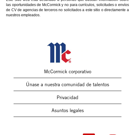
las oportunidades de McCormick y no para currículos, solicitudes o envíos
de CV de agencias de terceros no solicitados a este sitio o directamente a
nuestros empleados.
McCormick corporativo
Únase a nuestra comunidad de talentos
Privacidad
Asuntos legales
S
S