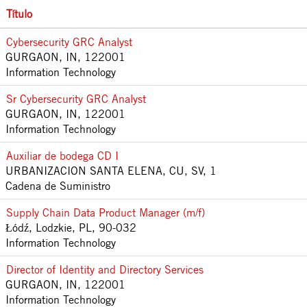
Título
Cybersecurity GRC Analyst
GURGAON, IN, 122001
Information Technology
Sr Cybersecurity GRC Analyst
GURGAON, IN, 122001
Information Technology
Auxiliar de bodega CD I
URBANIZACION SANTA ELENA, CU, SV, 1
Cadena de Suministro
Supply Chain Data Product Manager (m/f)
Łódź, Lodzkie, PL, 90-032
Information Technology
Director of Identity and Directory Services
GURGAON, IN, 122001
Information Technology