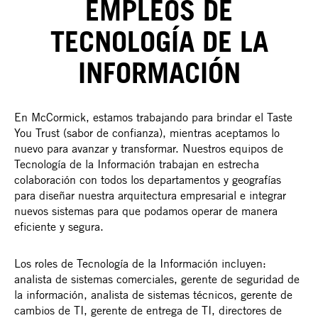
EMPLEOS DE
TECNOLOGÍA DE LA
INFORMACIÓN
En McCormick, estamos trabajando para brindar el Taste
You Trust (sabor de confianza), mientras aceptamos lo
nuevo para avanzar y transformar. Nuestros equipos de
Tecnología de la Información trabajan en estrecha
colaboración con todos los departamentos y geografías
para diseñar nuestra arquitectura empresarial e integrar
nuevos sistemas para que podamos operar de manera
eficiente y segura.
Los roles de Tecnología de la Información incluyen:
analista de sistemas comerciales, gerente de seguridad de
la información, analista de sistemas técnicos, gerente de
cambios de TI, gerente de entrega de TI, directores de