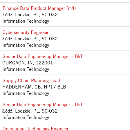
Finance Data Product Manager (m/f)
Łódź, Lodzkie, PL, 90-032
Information Technology
Cybersecurity Engineer
Łódź, Lodzkie, PL, 90-032
Information Technology
Senior Data Engineering Manager - T&T
GURGAON, IN, 122001
Information Technology
Supply Chain Planning Lead
HADDENHAM, GB, HP17 8LB
Information Technology
Senior Data Engineering Manager - T&T
Łódź, Lodzkie, PL, 90-032
Information Technology
Operational Technology Engineer