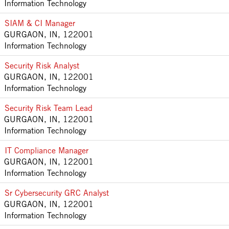
Information Technology
SIAM & CI Manager
GURGAON, IN, 122001
Information Technology
Security Risk Analyst
GURGAON, IN, 122001
Information Technology
Security Risk Team Lead
GURGAON, IN, 122001
Information Technology
IT Compliance Manager
GURGAON, IN, 122001
Information Technology
Sr Cybersecurity GRC Analyst
GURGAON, IN, 122001
Information Technology