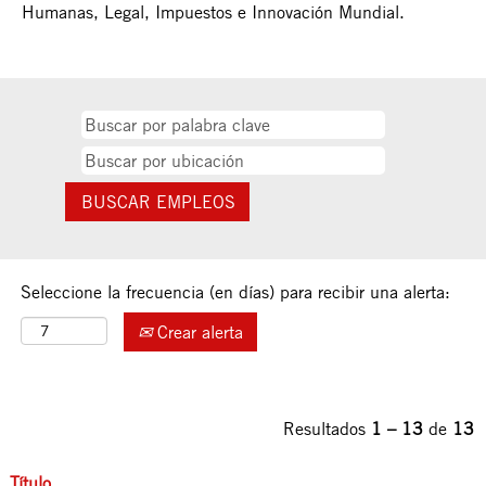
Humanas, Legal, Impuestos e Innovación Mundial.
Seleccione la frecuencia (en días) para recibir una alerta:
Crear alerta
Resultados
1 – 13
de
13
Título