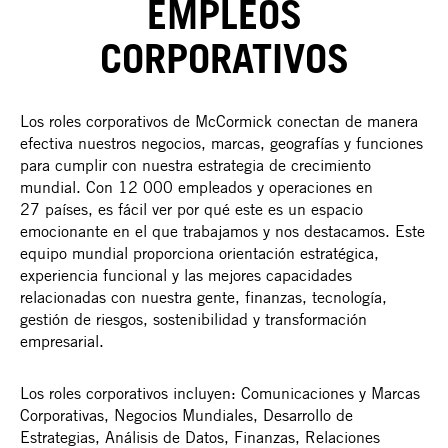
EMPLEOS
CORPORATIVOS
Los roles corporativos de McCormick conectan de manera
efectiva nuestros negocios, marcas, geografías y funciones
para cumplir con nuestra estrategia de crecimiento
mundial. Con 12 000 empleados y operaciones en
27 países, es fácil ver por qué este es un espacio
emocionante en el que trabajamos y nos destacamos. Este
equipo mundial proporciona orientación estratégica,
experiencia funcional y las mejores capacidades
relacionadas con nuestra gente, finanzas, tecnología,
gestión de riesgos, sostenibilidad y transformación
empresarial.
Los roles corporativos incluyen: Comunicaciones y Marcas
Corporativas, Negocios Mundiales, Desarrollo de
Estrategias, Análisis de Datos, Finanzas, Relaciones