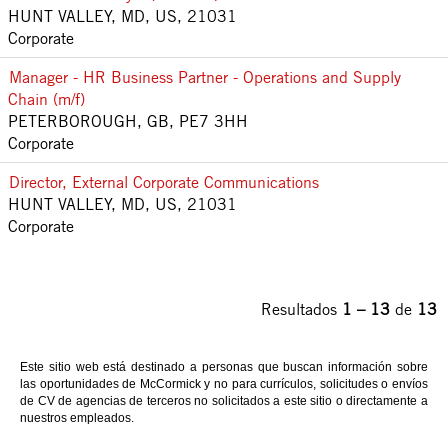
HUNT VALLEY, MD, US, 21031
Corporate
Manager - HR Business Partner - Operations and Supply
Chain (m/f)
PETERBOROUGH, GB, PE7 3HH
Corporate
Director, External Corporate Communications
HUNT VALLEY, MD, US, 21031
Corporate
Resultados
1 – 13
de
13
Este sitio web está destinado a personas que buscan información sobre
las oportunidades de McCormick y no para currículos, solicitudes o envíos
de CV de agencias de terceros no solicitados a este sitio o directamente a
nuestros empleados.