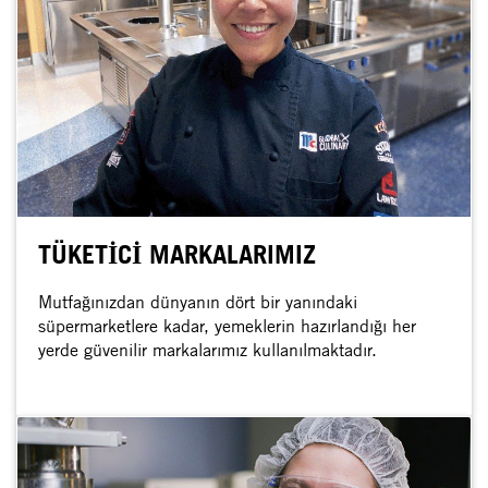
TÜKETİCİ MARKALARIMIZ
Mutfağınızdan dünyanın dört bir yanındaki
süpermarketlere kadar, yemeklerin hazırlandığı her
yerde güvenilir markalarımız kullanılmaktadır.