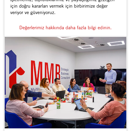
için doğru kararları vermek için birbirimize değer
veriyor ve güveniyoruz.
Değerlerimiz hakkında daha fazla bilgi edinin.