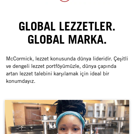
GLOBAL LEZZETLER.
GLOBAL MARKA.
McCormick, lezzet konusunda dünya lideridir. Çeşitli
ve dengeli lezzet portföyümüzle, dünya çapında
artan lezzet talebini karşılamak için ideal bir
konumdayız.