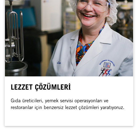
LEZZET ÇÖZÜMLERİ
Gıda üreticileri, yemek servisi operasyonları ve
restoranlar için benzersiz lezzet çözümleri yaratıyoruz.