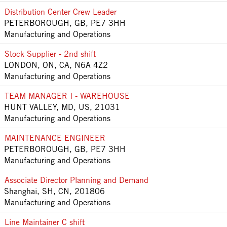
Distribution Center Crew Leader
PETERBOROUGH, GB, PE7 3HH
Manufacturing and Operations
Stock Supplier - 2nd shift
LONDON, ON, CA, N6A 4Z2
Manufacturing and Operations
TEAM MANAGER I - WAREHOUSE
HUNT VALLEY, MD, US, 21031
Manufacturing and Operations
MAINTENANCE ENGINEER
PETERBOROUGH, GB, PE7 3HH
Manufacturing and Operations
Associate Director Planning and Demand
Shanghai, SH, CN, 201806
Manufacturing and Operations
Line Maintainer C shift