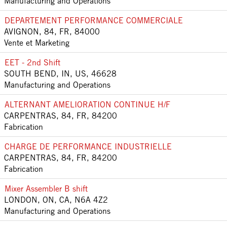
Manufacturing and Operations
DEPARTEMENT PERFORMANCE COMMERCIALE
AVIGNON, 84, FR, 84000
Vente et Marketing
EET - 2nd Shift
SOUTH BEND, IN, US, 46628
Manufacturing and Operations
ALTERNANT AMELIORATION CONTINUE H/F
CARPENTRAS, 84, FR, 84200
Fabrication
CHARGE DE PERFORMANCE INDUSTRIELLE
CARPENTRAS, 84, FR, 84200
Fabrication
Mixer Assembler B shift
LONDON, ON, CA, N6A 4Z2
Manufacturing and Operations