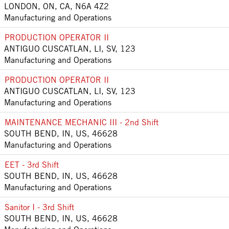
LONDON, ON, CA, N6A 4Z2
Manufacturing and Operations
PRODUCTION OPERATOR II
ANTIGUO CUSCATLAN, LI, SV, 123
Manufacturing and Operations
PRODUCTION OPERATOR II
ANTIGUO CUSCATLAN, LI, SV, 123
Manufacturing and Operations
MAINTENANCE MECHANIC III - 2nd Shift
SOUTH BEND, IN, US, 46628
Manufacturing and Operations
EET - 3rd Shift
SOUTH BEND, IN, US, 46628
Manufacturing and Operations
Sanitor I - 3rd Shift
SOUTH BEND, IN, US, 46628