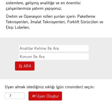
sistemlere, gelişmiş analitiğe ve en önemlisi
çalışanlarımıza yatırım yapıyoruz.
Üretim ve Operasyon rolleri şunları içerir: Paketleme
Teknisyenleri, İmalat Teknisyenleri, Forklift Sürücüleri ve
Ekip Liderleri.
Uyarı almak istediğiniz sıklığı (gün cinsinden) seçin:
Uyarı Oluştur