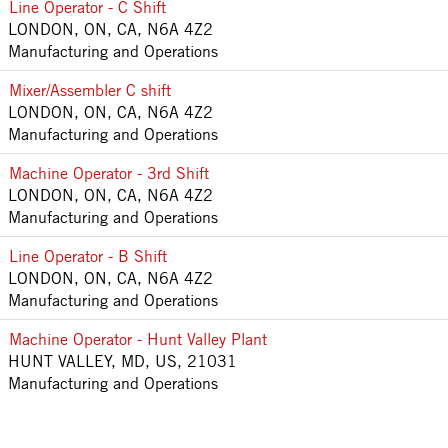
Line Operator - C Shift
LONDON, ON, CA, N6A 4Z2
Manufacturing and Operations
Mixer/Assembler C shift
LONDON, ON, CA, N6A 4Z2
Manufacturing and Operations
Machine Operator - 3rd Shift
LONDON, ON, CA, N6A 4Z2
Manufacturing and Operations
Line Operator - B Shift
LONDON, ON, CA, N6A 4Z2
Manufacturing and Operations
Machine Operator - Hunt Valley Plant
HUNT VALLEY, MD, US, 21031
Manufacturing and Operations