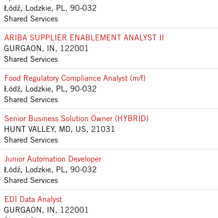
Łódź, Lodzkie, PL, 90-032
Shared Services
ARIBA SUPPLIER ENABLEMENT ANALYST II
GURGAON, IN, 122001
Shared Services
Food Regulatory Compliance Analyst (m/f)
Łódź, Lodzkie, PL, 90-032
Shared Services
Senior Business Solution Owner (HYBRID)
HUNT VALLEY, MD, US, 21031
Shared Services
Junior Automation Developer
Łódź, Lodzkie, PL, 90-032
Shared Services
EDI Data Analyst
GURGAON, IN, 122001