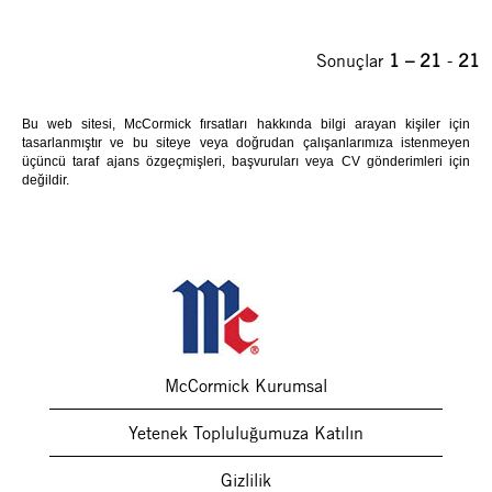
Sonuçlar
1 – 21
-
21
Bu web sitesi, McCormick fırsatları hakkında bilgi arayan kişiler için
tasarlanmıştır ve bu siteye veya doğrudan çalışanlarımıza istenmeyen
üçüncü taraf ajans özgeçmişleri, başvuruları veya CV gönderimleri için
değildir.
McCormick Kurumsal
Yetenek Topluluğumuza Katılın
Gizlilik