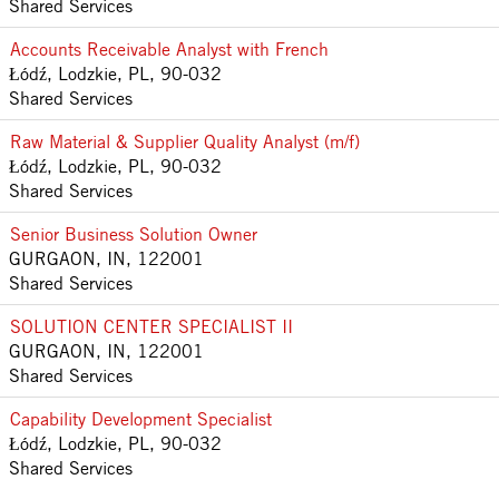
Shared Services
Accounts Receivable Analyst with French
Łódź, Lodzkie, PL, 90-032
Shared Services
Raw Material & Supplier Quality Analyst (m/f)
Łódź, Lodzkie, PL, 90-032
Shared Services
Senior Business Solution Owner
GURGAON, IN, 122001
Shared Services
SOLUTION CENTER SPECIALIST II
GURGAON, IN, 122001
Shared Services
Capability Development Specialist
Łódź, Lodzkie, PL, 90-032
Shared Services