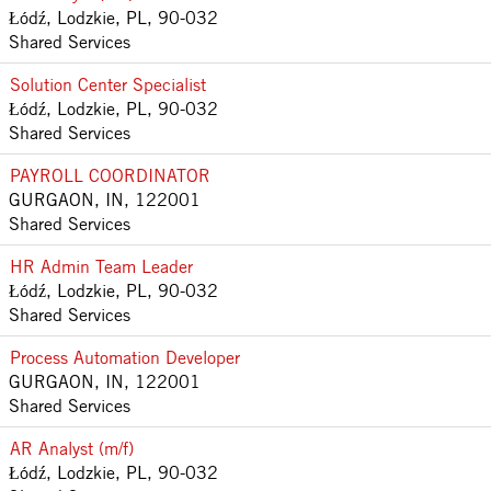
Łódź, Lodzkie, PL, 90-032
Shared Services
Solution Center Specialist
Łódź, Lodzkie, PL, 90-032
Shared Services
PAYROLL COORDINATOR
GURGAON, IN, 122001
Shared Services
HR Admin Team Leader
Łódź, Lodzkie, PL, 90-032
Shared Services
Process Automation Developer
GURGAON, IN, 122001
Shared Services
AR Analyst (m/f)
Łódź, Lodzkie, PL, 90-032