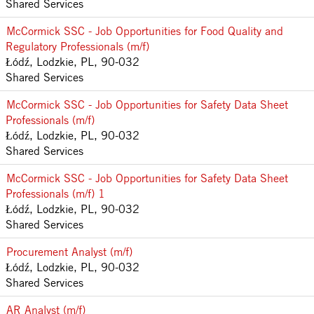
Shared Services
McCormick SSC - Job Opportunities for Food Quality and
Regulatory Professionals (m/f)
Łódź, Lodzkie, PL, 90-032
Shared Services
McCormick SSC - Job Opportunities for Safety Data Sheet
Professionals (m/f)
Łódź, Lodzkie, PL, 90-032
Shared Services
McCormick SSC - Job Opportunities for Safety Data Sheet
Professionals (m/f) 1
Łódź, Lodzkie, PL, 90-032
Shared Services
Procurement Analyst (m/f)
Łódź, Lodzkie, PL, 90-032
Shared Services
AR Analyst (m/f)