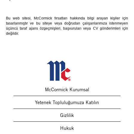
Bu web sitesi, McCormick fırsatları hakkında bilgi arayan kişiler için
tasarlanmıştır ve bu siteye veya doğrudan çalışanlarımıza istenmeyen
üçüncü taraf ajans özgeçmişleri, başvuruları veya CV gönderimleri için
değildir.
McCormick Kurumsal
Yetenek Topluluğumuza Katılın
Gizlilik
Hukuk