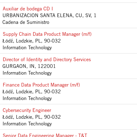
Auxiliar de bodega CD I
URBANIZACION SANTA ELENA, CU, SV, 1
Cadena de Suministro
Supply Chain Data Product Manager (m/f)
Łódź, Lodzkie, PL, 90-032
Information Technology
Director of Identity and Directory Services
GURGAON, IN, 122001
Information Technology
Finance Data Product Manager (m/f)
Łódź, Lodzkie, PL, 90-032
Information Technology
Cybersecurity Engineer
Łódź, Lodzkie, PL, 90-032
Information Technology
Senior Data Engineering Manager - T&T