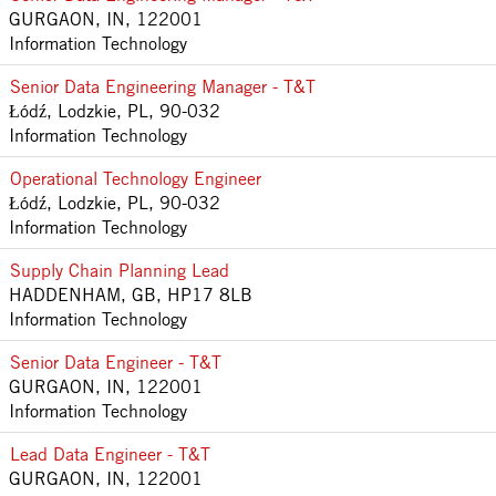
GURGAON, IN, 122001
Information Technology
Senior Data Engineering Manager - T&T
Łódź, Lodzkie, PL, 90-032
Information Technology
Operational Technology Engineer
Łódź, Lodzkie, PL, 90-032
Information Technology
Supply Chain Planning Lead
HADDENHAM, GB, HP17 8LB
Information Technology
Senior Data Engineer - T&T
GURGAON, IN, 122001
Information Technology
Lead Data Engineer - T&T
GURGAON, IN, 122001