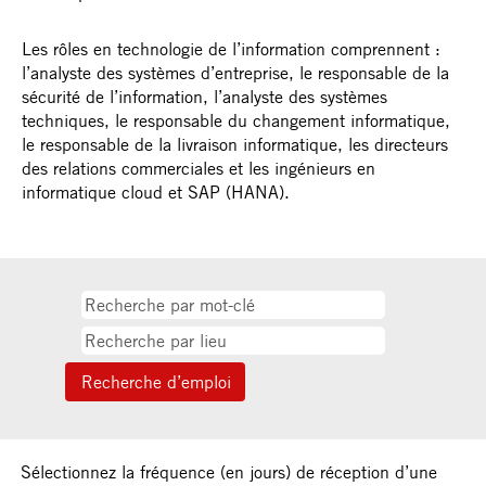
Les rôles en technologie de l’information comprennent :
l’analyste des systèmes d’entreprise, le responsable de la
sécurité de l’information, l’analyste des systèmes
techniques, le responsable du changement informatique,
le responsable de la livraison informatique, les directeurs
des relations commerciales et les ingénieurs en
informatique cloud et SAP (HANA).
Sélectionnez la fréquence (en jours) de réception d’une