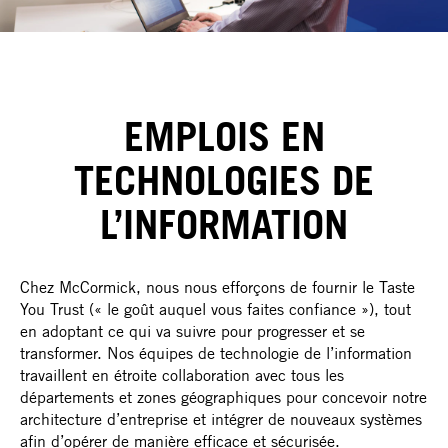
EMPLOIS EN
TECHNOLOGIES DE
L’INFORMATION
Chez McCormick, nous nous efforçons de fournir le Taste
You Trust (« le goût auquel vous faites confiance »), tout
en adoptant ce qui va suivre pour progresser et se
transformer. Nos équipes de technologie de l’information
travaillent en étroite collaboration avec tous les
départements et zones géographiques pour concevoir notre
architecture d’entreprise et intégrer de nouveaux systèmes
afin d’opérer de manière efficace et sécurisée.