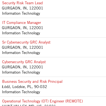
Security Risk Team Lead
GURGAON, IN, 122001
Information Technology
IT Compliance Manager
GURGAON, IN, 122001
Information Technology
Sr Cybersecurity GRC Analyst
GURGAON, IN, 122001
Information Technology
Cybersecurity GRC Analyst
GURGAON, IN, 122001
Information Technology
Business Security and Risk Principal
Łódź, Lodzkie, PL, 90-032
Information Technology
Operational Technology (OT) Engineer (REMOTE)