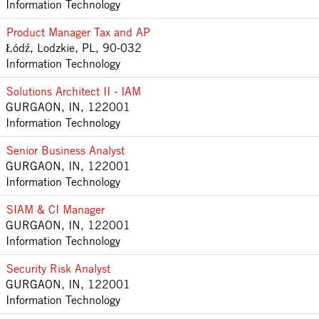
Information Technology
Product Manager Tax and AP
Łódź, Lodzkie, PL, 90-032
Information Technology
Solutions Architect II - IAM
GURGAON, IN, 122001
Information Technology
Senior Business Analyst
GURGAON, IN, 122001
Information Technology
SIAM & CI Manager
GURGAON, IN, 122001
Information Technology
Security Risk Analyst
GURGAON, IN, 122001
Information Technology