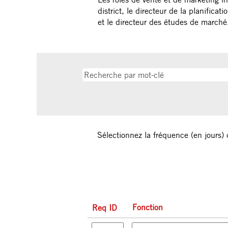
district, le directeur de la planifica
et le directeur des études de marché
Sélectionnez la fréquence (en jours) 
Fonction
Req ID