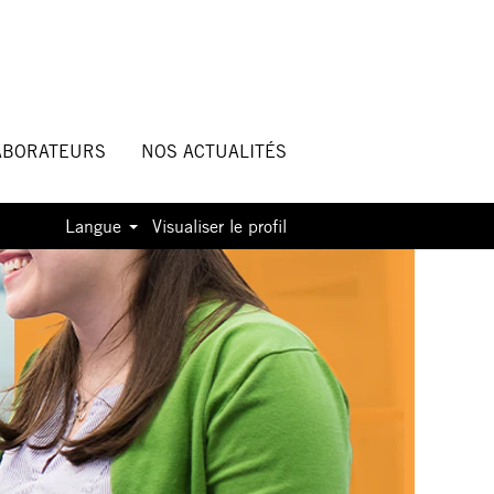
ABORATEURS
NOS ACTUALITÉS
Langue
Visualiser le profil