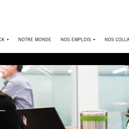
ICK
NOTRE MONDE
NOS EMPLOIS
NOS COLL