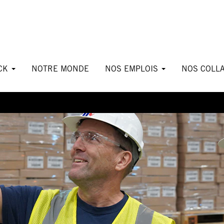
ICK
NOTRE MONDE
NOS EMPLOIS
NOS COLL