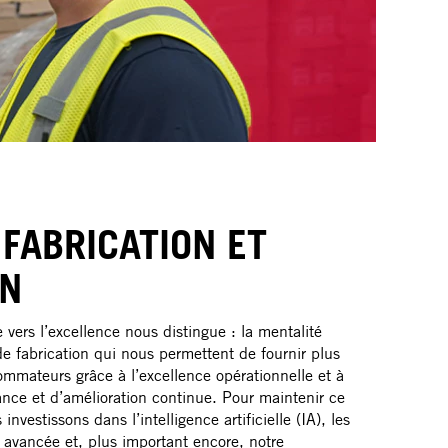
 FABRICATION ET
ON
vers l’excellence nous distingue : la mentalité
e fabrication qui nous permettent de fournir plus
mateurs grâce à l’excellence opérationnelle et à
nce et d’amélioration continue. Pour maintenir ce
nvestissons dans l’intelligence artificielle (IA), les
 avancée et, plus important encore, notre