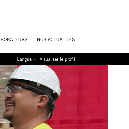
ABORATEURS
NOS ACTUALITÉS
Langue
Visualiser le profil