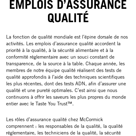
EMPLOIS D’ASSURANCE
QUALITÉ
La fonction de qualité mondiale est l’épine dorsale de nos
activités. Les emplois d’assurance qualité accordent la
priorité à la qualité, à la sécurité alimentaire et à la
conformité réglementaire avec un souci constant de
transparence, de la source à la table. Chaque année, les
membres de notre équipe qualité réalisent des tests de
qualité approfondis à l’aide des techniques scientifiques
les plus récentes, dont des tests ADN, afin d’assurer une
qualité et une pureté optimales. C’est ainsi que nous
continuons à offrir les saveurs les plus propres du monde
entier avec le Taste You Trust™.
Les rôles d’assurance qualité chez McCormick
comprennent : les responsables de la qualité, la qualité
réglementaire, les techniciens de la qualité, la sécurité