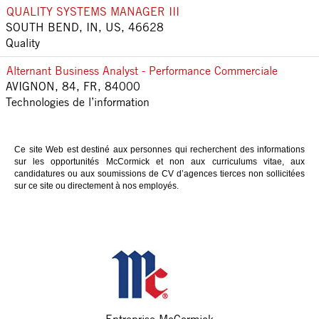
QUALITY SYSTEMS MANAGER III
SOUTH BEND, IN, US, 46628
Quality
Alternant Business Analyst - Performance Commerciale
AVIGNON, 84, FR, 84000
Technologies de l’information
Ce site Web est destiné aux personnes qui recherchent des informations
sur les opportunités McCormick et non aux curriculums vitae, aux
candidatures ou aux soumissions de CV d’agences tierces non sollicitées
sur ce site ou directement à nos employés.