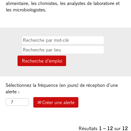
alimentaire, les chimistes, les analystes de laboratoire et
les microbiologistes.
Sélectionnez la fréquence (en jours) de réception d’une
alerte :
Créer une alerte
Résultats
1 – 12
sur
12