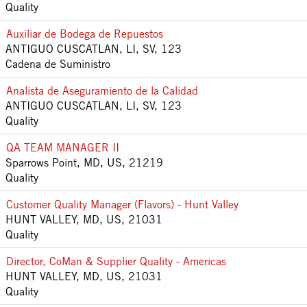
Quality
Auxiliar de Bodega de Repuestos
ANTIGUO CUSCATLAN, LI, SV, 123
Cadena de Suministro
Analista de Aseguramiento de la Calidad
ANTIGUO CUSCATLAN, LI, SV, 123
Quality
QA TEAM MANAGER II
Sparrows Point, MD, US, 21219
Quality
Customer Quality Manager (Flavors) - Hunt Valley
HUNT VALLEY, MD, US, 21031
Quality
Director, CoMan & Supplier Quality - Americas
HUNT VALLEY, MD, US, 21031
Quality