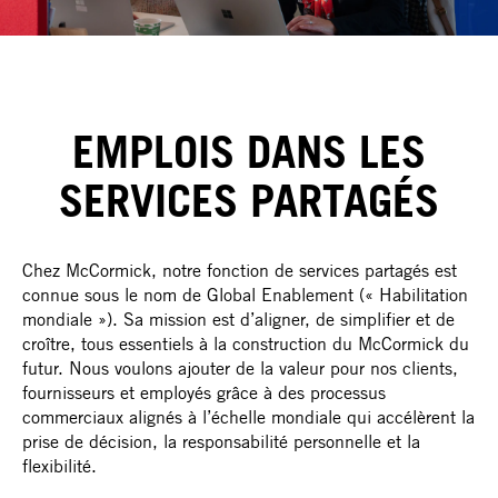
EMPLOIS DANS LES
SERVICES PARTAGÉS
Chez McCormick, notre fonction de services partagés est
connue sous le nom de Global Enablement (« Habilitation
mondiale »). Sa mission est d’aligner, de simplifier et de
croître, tous essentiels à la construction du McCormick du
futur. Nous voulons ajouter de la valeur pour nos clients,
fournisseurs et employés grâce à des processus
commerciaux alignés à l’échelle mondiale qui accélèrent la
prise de décision, la responsabilité personnelle et la
flexibilité.