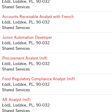
Łódź, Lodzkie, PL, 90-032
Shared Services
Accounts Receivable Analyst with French
Łódź, Lodzkie, PL, 90-032
Shared Services
Junior Automation Developer
Łódź, Lodzkie, PL, 90-032
Shared Services
Procurement Analyst (m/f)
Łódź, Lodzkie, PL, 90-032
Shared Services
Food Regulatory Compliance Analyst (m/f)
Łódź, Lodzkie, PL, 90-032
Shared Services
AR Analyst (m/f)
Łódź, Lodzkie, PL, 90-032
Shared Services