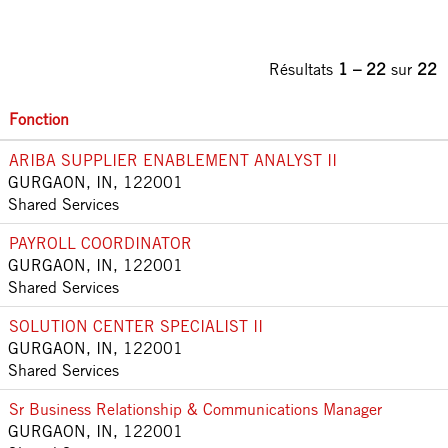
Résultats
1 – 22
sur
22
Fonction
ARIBA SUPPLIER ENABLEMENT ANALYST II
GURGAON, IN, 122001
Shared Services
PAYROLL COORDINATOR
GURGAON, IN, 122001
Shared Services
SOLUTION CENTER SPECIALIST II
GURGAON, IN, 122001
Shared Services
Sr Business Relationship & Communications Manager
GURGAON, IN, 122001