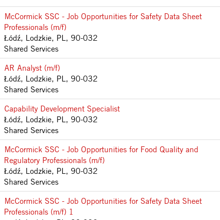
McCormick SSC - Job Opportunities for Safety Data Sheet
Professionals (m/f)
Łódź, Lodzkie, PL, 90-032
Shared Services
AR Analyst (m/f)
Łódź, Lodzkie, PL, 90-032
Shared Services
Capability Development Specialist
Łódź, Lodzkie, PL, 90-032
Shared Services
McCormick SSC - Job Opportunities for Food Quality and
Regulatory Professionals (m/f)
Łódź, Lodzkie, PL, 90-032
Shared Services
McCormick SSC - Job Opportunities for Safety Data Sheet
Professionals (m/f) 1