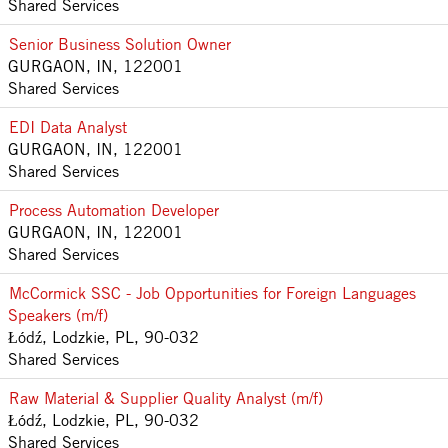
Shared Services
Senior Business Solution Owner
GURGAON, IN, 122001
Shared Services
EDI Data Analyst
GURGAON, IN, 122001
Shared Services
Process Automation Developer
GURGAON, IN, 122001
Shared Services
McCormick SSC - Job Opportunities for Foreign Languages
Speakers (m/f)
Łódź, Lodzkie, PL, 90-032
Shared Services
Raw Material & Supplier Quality Analyst (m/f)
Łódź, Lodzkie, PL, 90-032
Shared Services