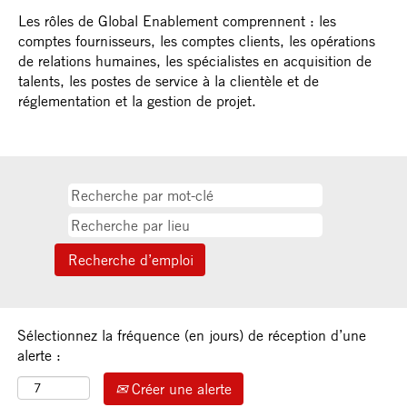
Les rôles de Global Enablement comprennent : les
comptes fournisseurs, les comptes clients, les opérations
de relations humaines, les spécialistes en acquisition de
talents, les postes de service à la clientèle et de
réglementation et la gestion de projet.
Sélectionnez la fréquence (en jours) de réception d’une
alerte :
Créer une alerte