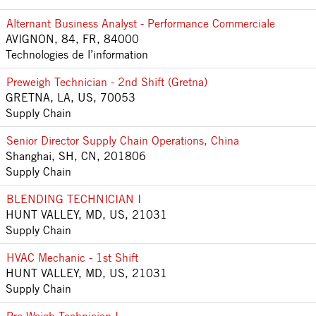
Alternant Business Analyst - Performance Commerciale
AVIGNON, 84, FR, 84000
Technologies de l’information
Preweigh Technician - 2nd Shift (Gretna)
GRETNA, LA, US, 70053
Supply Chain
Senior Director Supply Chain Operations, China
Shanghai, SH, CN, 201806
Supply Chain
BLENDING TECHNICIAN I
HUNT VALLEY, MD, US, 21031
Supply Chain
HVAC Mechanic - 1st Shift
HUNT VALLEY, MD, US, 21031
Supply Chain