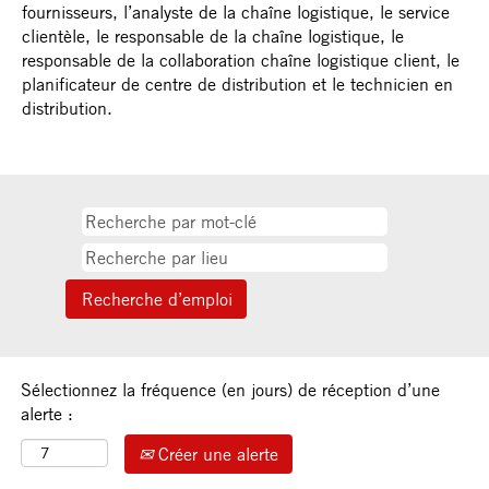
fournisseurs, l’analyste de la chaîne logistique, le service
clientèle, le responsable de la chaîne logistique, le
responsable de la collaboration chaîne logistique client, le
planificateur de centre de distribution et le technicien en
distribution.
Sélectionnez la fréquence (en jours) de réception d’une
alerte :
Créer une alerte