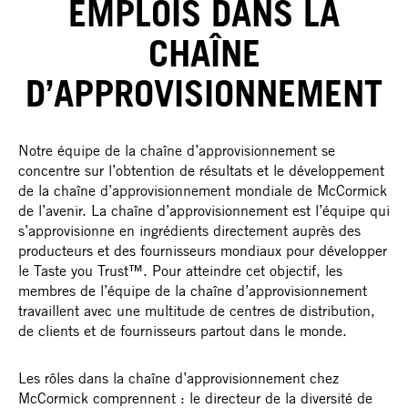
EMPLOIS DANS LA
CHAÎNE
D’APPROVISIONNEMENT
Notre équipe de la chaîne d’approvisionnement se
concentre sur l’obtention de résultats et le développement
de la chaîne d’approvisionnement mondiale de McCormick
de l’avenir. La chaîne d’approvisionnement est l’équipe qui
s’approvisionne en ingrédients directement auprès des
producteurs et des fournisseurs mondiaux pour développer
le Taste you Trust™. Pour atteindre cet objectif, les
membres de l’équipe de la chaîne d’approvisionnement
travaillent avec une multitude de centres de distribution,
de clients et de fournisseurs partout dans le monde.
Les rôles dans la chaîne d’approvisionnement chez
McCormick comprennent : le directeur de la diversité de