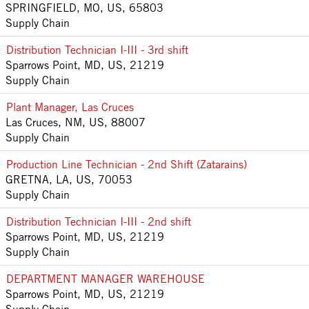
SPRINGFIELD, MO, US, 65803
Supply Chain
Distribution Technician I-III - 3rd shift
Sparrows Point, MD, US, 21219
Supply Chain
Plant Manager, Las Cruces
Las Cruces, NM, US, 88007
Supply Chain
Production Line Technician - 2nd Shift (Zatarains)
GRETNA, LA, US, 70053
Supply Chain
Distribution Technician I-III - 2nd shift
Sparrows Point, MD, US, 21219
Supply Chain
DEPARTMENT MANAGER WAREHOUSE
Sparrows Point, MD, US, 21219