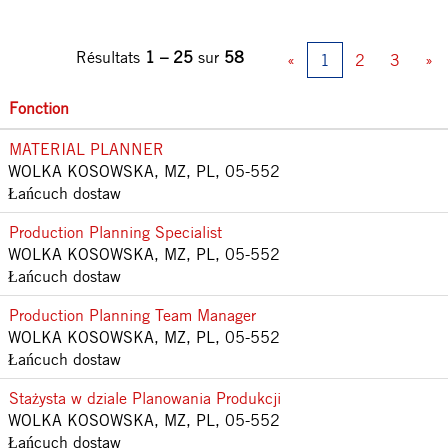
Résultats
1 – 25
sur
58
«
1
2
3
»
Fonction
MATERIAL PLANNER
WOLKA KOSOWSKA, MZ, PL, 05-552
Łańcuch dostaw
Production Planning Specialist
WOLKA KOSOWSKA, MZ, PL, 05-552
Łańcuch dostaw
Production Planning Team Manager
WOLKA KOSOWSKA, MZ, PL, 05-552
Łańcuch dostaw
Stażysta w dziale Planowania Produkcji
WOLKA KOSOWSKA, MZ, PL, 05-552
Łańcuch dostaw