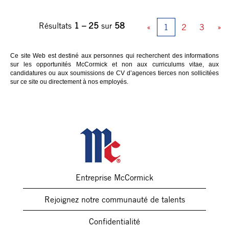
Résultats
1 – 25
sur
58
«
1
2
3
»
Ce site Web est destiné aux personnes qui recherchent des informations
sur les opportunités McCormick et non aux curriculums vitae, aux
candidatures ou aux soumissions de CV d’agences tierces non sollicitées
sur ce site ou directement à nos employés.
Entreprise McCormick
Rejoignez notre communauté de talents
Confidentialité