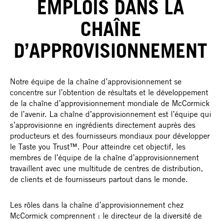
EMPLOIS DANS LA
CHAÎNE
D’APPROVISIONNEMENT
Notre équipe de la chaîne d’approvisionnement se
concentre sur l’obtention de résultats et le développement
de la chaîne d’approvisionnement mondiale de McCormick
de l’avenir. La chaîne d’approvisionnement est l’équipe qui
s’approvisionne en ingrédients directement auprès des
producteurs et des fournisseurs mondiaux pour développer
le Taste you Trust™. Pour atteindre cet objectif, les
membres de l’équipe de la chaîne d’approvisionnement
travaillent avec une multitude de centres de distribution,
de clients et de fournisseurs partout dans le monde.
Les rôles dans la chaîne d’approvisionnement chez
McCormick comprennent : le directeur de la diversité de