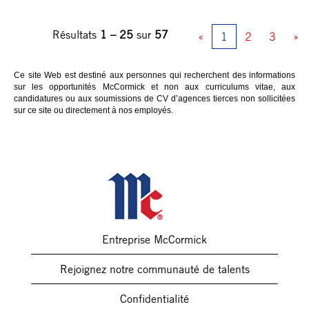
Résultats
1 – 25
sur
57
«
1
2
3
»
Ce site Web est destiné aux personnes qui recherchent des informations
sur les opportunités McCormick et non aux curriculums vitae, aux
candidatures ou aux soumissions de CV d’agences tierces non sollicitées
sur ce site ou directement à nos employés.
Entreprise McCormick
Rejoignez notre communauté de talents
Confidentialité