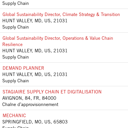
Supply Chain
Global Sustainability Director, Climate Strategy & Transition
HUNT VALLEY, MD, US, 21031
Supply Chain
Global Sustainability Director, Operations & Value Chain
Resilience
HUNT VALLEY, MD, US, 21031
Supply Chain
DEMAND PLANNER
HUNT VALLEY, MD, US, 21031
Supply Chain
STAGIAIRE SUPPLY CHAIN ET DIGITALISATION
AVIGNON, 84, FR, 84000
Chaîne d’approvisionnement
MECHANIC
SPRINGFIELD, MO, US, 65803