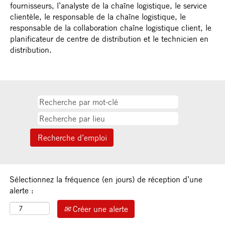
fournisseurs, l’analyste de la chaîne logistique, le service
clientèle, le responsable de la chaîne logistique, le
responsable de la collaboration chaîne logistique client, le
planificateur de centre de distribution et le technicien en
distribution.
Sélectionnez la fréquence (en jours) de réception d’une
alerte :
Créer une alerte