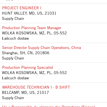
PROJECT ENGINEER I
HUNT VALLEY, MD, US, 21031
Supply Chain
Production Planning Team Manager
WOLKA KOSOWSKA, MZ, PL, 05-552
Łańcuch dostaw
Senior Director Supply Chain Operations, China
Shanghai, SH, CN, 201806
Supply Chain
Production Planning Specialist
WOLKA KOSOWSKA, MZ, PL, 05-552
Łańcuch dostaw
WAREHOUSE TECHNICIAN I - B SHIFT
BELCAMP, MD, US, 21017
Supply Chain