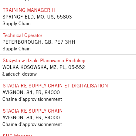
TRAINING MANAGER II
SPRINGFIELD, MO, US, 65803
Supply Chain
Technical Operator
PETERBOROUGH, GB, PE7 3HH
Supply Chain
Stażysta w dziale Planowania Produkcji
WOLKA KOSOWSKA, MZ, PL, 05-552
Łańcuch dostaw
STAGIAIRE SUPPLY CHAIN ET DIGITALISATION
AVIGNON, 84, FR, 84000
Chaîne d’approvisionnement
STAGIAIRE SUPPLY CHAIN
AVIGNON, 84, FR, 84000
Chaîne d’approvisionnement