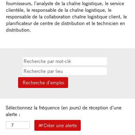
fournisseurs, l’analyste de la chaîne logistique, le service
clientèle, le responsable de la chaîne logistique, le
responsable de la collaboration chaîne logistique client, le
planificateur de centre de distribution et le technicien en
distribution.
Sélectionnez la fréquence (en jours) de réception d’une
alerte :
Créer une alerte