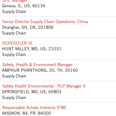
SHE Manager
Geneva, IL, US, 60134
Supply Chain
Senior Director Supply Chain Operations, China
Shanghai, SH, CN, 201806
Supply Chain
SCHEDULER III
HUNT VALLEY, MD, US, 21031
Supply Chain
Safety, Health & Environment Manager
AMPHUR PHANTHONG, 20, TH, 20160
Supply Chain
Safety Health Environmental - PLP Manager II
SPRINGFIELD, MO, US, 65803
Supply Chain
Responsable Achats Indirects (F/M)
AVIGNON, 84, FR, 84000