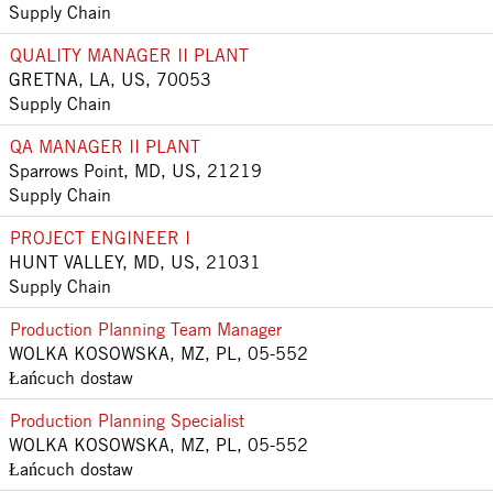
Supply Chain
QUALITY MANAGER II PLANT
GRETNA, LA, US, 70053
Supply Chain
QA MANAGER II PLANT
Sparrows Point, MD, US, 21219
Supply Chain
PROJECT ENGINEER I
HUNT VALLEY, MD, US, 21031
Supply Chain
Production Planning Team Manager
WOLKA KOSOWSKA, MZ, PL, 05-552
Łańcuch dostaw
Production Planning Specialist
WOLKA KOSOWSKA, MZ, PL, 05-552
Łańcuch dostaw