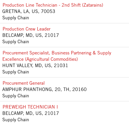
Production Line Technician - 2nd Shift (Zatarains)
GRETNA, LA, US, 70053
Supply Chain
Production Crew Leader
BELCAMP, MD, US, 21017
Supply Chain
Procurement Specialist, Business Partnering & Supply
Excellence (Agricultural Commodities)
HUNT VALLEY, MD, US, 21031
Supply Chain
Procurement General
AMPHUR PHANTHONG, 20, TH, 20160
Supply Chain
PREWEIGH TECHNICIAN I
BELCAMP, MD, US, 21017
Supply Chain