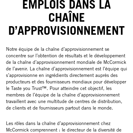
EMPLOIS DANS LA
CHAÎNE
D’APPROVISIONNEMENT
Notre équipe de la chaîne d’approvisionnement se
concentre sur l’obtention de résultats et le développement
de la chaîne d’approvisionnement mondiale de McCormick
de l’avenir. La chaîne d’approvisionnement est l’équipe qui
s’approvisionne en ingrédients directement auprès des
producteurs et des fournisseurs mondiaux pour développer
le Taste you Trust™. Pour atteindre cet objectif, les
membres de l’équipe de la chaîne d’approvisionnement
travaillent avec une multitude de centres de distribution,
de clients et de fournisseurs partout dans le monde.
Les rôles dans la chaîne d’approvisionnement chez
McCormick comprennent : le directeur de la diversité de