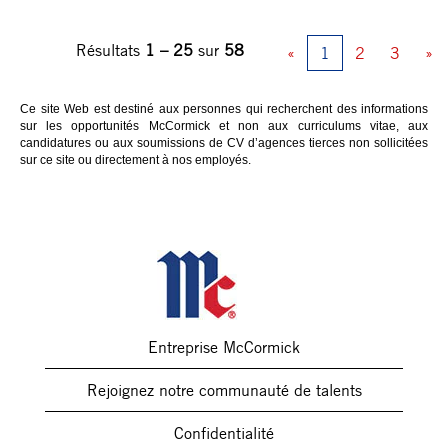
Résultats
1 – 25
sur
58
«
1
2
3
»
Ce site Web est destiné aux personnes qui recherchent des informations
sur les opportunités McCormick et non aux curriculums vitae, aux
candidatures ou aux soumissions de CV d’agences tierces non sollicitées
sur ce site ou directement à nos employés.
Entreprise McCormick
Rejoignez notre communauté de talents
Confidentialité