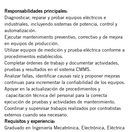
Responsabilidades principales:
Diagnosticar, reparar y probar equipos eléctricos e
industriales, incluyendo sistemas de potencia, control y
automatización.
Ejecutar mantenimiento preventivo, correctivo y de mejora
en equipos de producción.
Utilizar equipos de medición y prueba eléctrica conforme a
procedimientos establecidos.
Completar órdenes de trabajo y documentar actividades,
pruebas y resultados en el sistema CMMS.
Analizar fallas, identificar causas raíz y proponer mejoras
continuas para incrementar la confiabilidad de los equipos.
Apoyar en la actualización de procedimientos y
capacitación técnica del personal para la correcta
ejecución de pruebas y actividades de mantenimiento.
Coordinar y supervisar trabajos realizados por contratistas
externos cuando sea necesario.
Requisitos y experiencia:
Graduado en Ingeniería Mecatrónica, Electrónica, Eléctrica