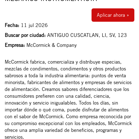
Aplicar ahora »
Fecha:
11 jul 2026
Buscar por ciudad:
ANTIGUO CUSCATLAN, LI, SV, 123
Empresa:
McCormick & Company
McCormick fabrica, comercializa y distribuye especias,
mezclas de condimentos, condimentos y otros productos
sabrosos a toda la industria alimentaria: puntos de venta
minorista, fabricantes de alimentos y empresas de servicios
de alimentación. Creamos sabores diferenciadores que los
consumidores prefieren con una calidad, ciencia,
innovación y servicio inigualables. Todos los días, sin
importar dónde o qué coma, puede disfrutar de alimentos
con el sabor de McCormick. Como empresa reconocida por
su compromiso excepcional con los empleados, McCormick
ofrece una amplia variedad de beneficios, programas y
servicios.