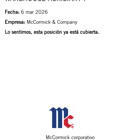
Fecha:
6 mar 2026
Empresa:
McCormick & Company
Lo sentimos, esta posición ya está cubierta.
McCormick corporativo