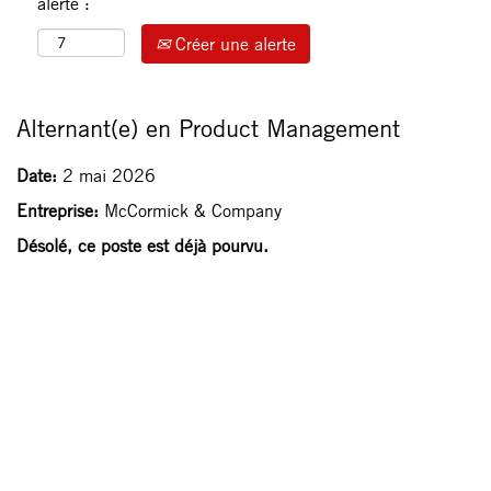
alerte :
Créer une alerte
Alternant(e) en Product Management
Date:
2 mai 2026
Entreprise:
McCormick & Company
Désolé, ce poste est déjà pourvu.