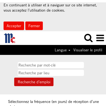
En continuant à utiliser et à naviguer sur ce site internet,
vous acceptez l’utilisation de cookies.
Accepter
Fermer
Langue
Visualiser le profil
Sélectionnez la fréquence (en jours) de réception d’une