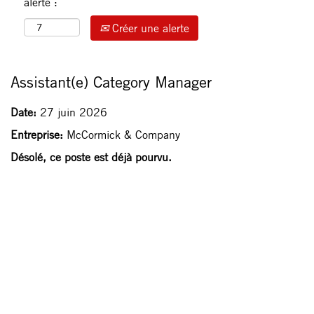
alerte :
Créer une alerte
Assistant(e) Category Manager
Date:
27 juin 2026
Entreprise:
McCormick & Company
Désolé, ce poste est déjà pourvu.