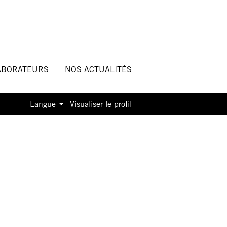
ABORATEURS
NOS ACTUALITÉS
Langue
Visualiser le profil