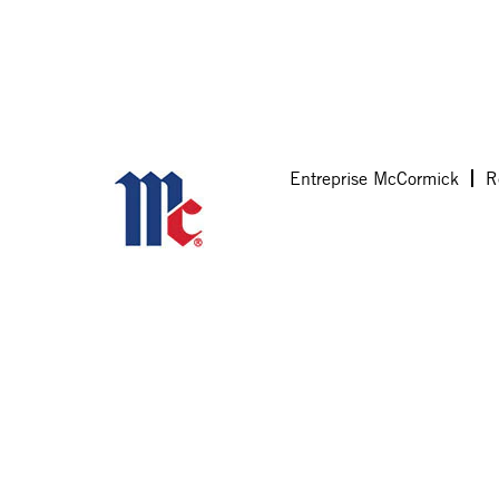
Entreprise McCormick
R