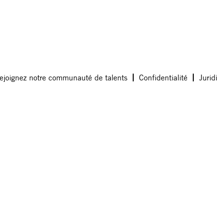
ejoignez notre communauté de talents
Confidentialité
Jurid