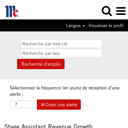
Langue
Visualiser le profil
Sélectionnez la fréquence (en jours) de réception d’une
alerte :
Créer une alerte
Stage Assistant Revenue Growth