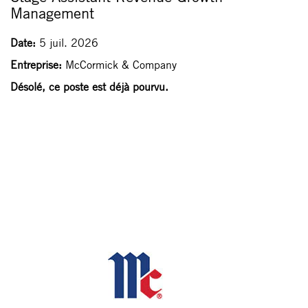
Management
Date:
5 juil. 2026
Entreprise:
McCormick & Company
Désolé, ce poste est déjà pourvu.