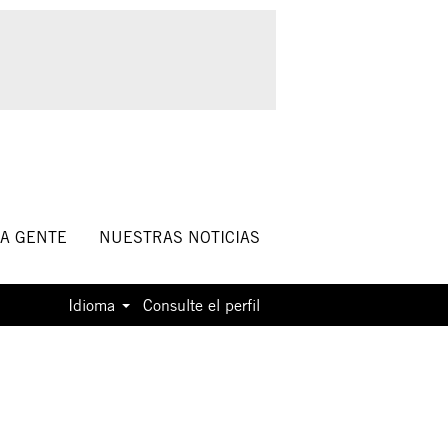
A GENTE
NUESTRAS NOTICIAS
Idioma
Consulte el perfil