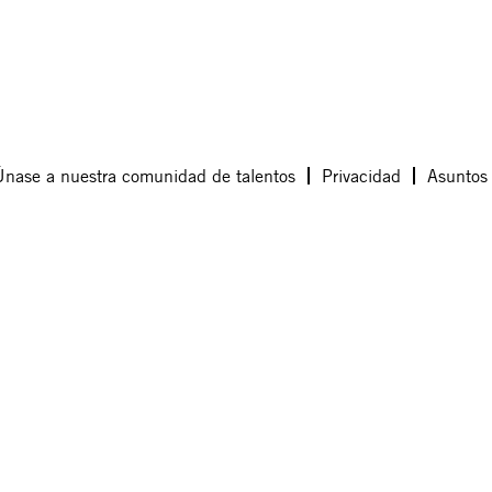
Únase a nuestra comunidad de talentos
Privacidad
Asuntos 