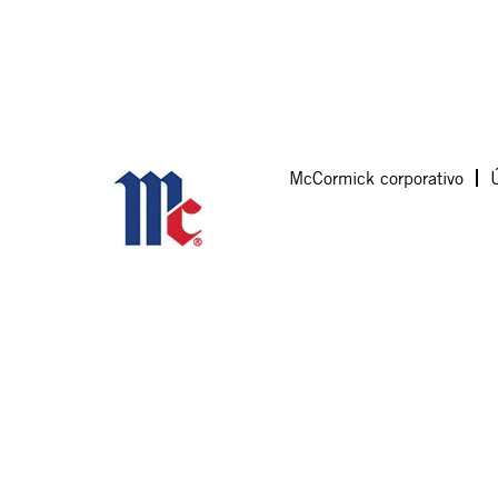
McCormick corporativo