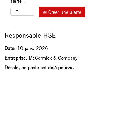
alerte :
Créer une alerte
Responsable HSE
Date:
10 janv. 2026
Entreprise:
McCormick & Company
Désolé, ce poste est déjà pourvu.