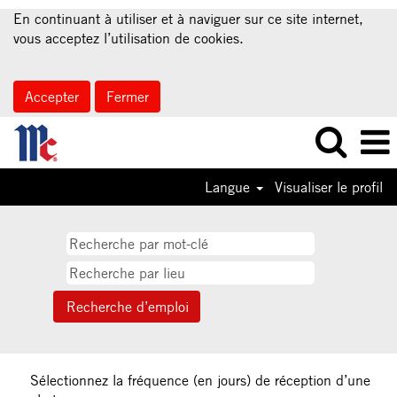
En continuant à utiliser et à naviguer sur ce site internet,
vous acceptez l’utilisation de cookies.
Accepter
Fermer
Langue
Visualiser le profil
Sélectionnez la fréquence (en jours) de réception d’une