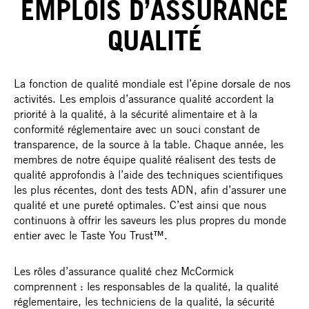
EMPLOIS D’ASSURANCE
QUALITÉ
La fonction de qualité mondiale est l’épine dorsale de nos
activités. Les emplois d’assurance qualité accordent la
priorité à la qualité, à la sécurité alimentaire et à la
conformité réglementaire avec un souci constant de
transparence, de la source à la table. Chaque année, les
membres de notre équipe qualité réalisent des tests de
qualité approfondis à l’aide des techniques scientifiques
les plus récentes, dont des tests ADN, afin d’assurer une
qualité et une pureté optimales. C’est ainsi que nous
continuons à offrir les saveurs les plus propres du monde
entier avec le Taste You Trust™.
Les rôles d’assurance qualité chez McCormick
comprennent : les responsables de la qualité, la qualité
réglementaire, les techniciens de la qualité, la sécurité