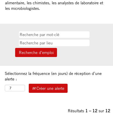
alimentaire, les chimistes, les analystes de laboratoire et
les microbiologistes.
Sélectionnez la fréquence (en jours) de réception d’une
alerte :
Créer une alerte
Résultats
1 – 12
sur
12