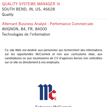
QUALITY SYSTEMS MANAGER III
SOUTH BEND, IN, US, 46628
Quality
Alternant Business Analyst - Performance Commerciale
AVIGNON, 84, FR, 84000
Technologies de l’information
Ce site Web est destiné aux personnes qui recherchent des informations
sur les opportunités McCormick et non aux curriculums vitae, aux
candidatures ou aux soumissions de CV d’agences tierces non sollicitées
sur ce site ou directement à nos employés.