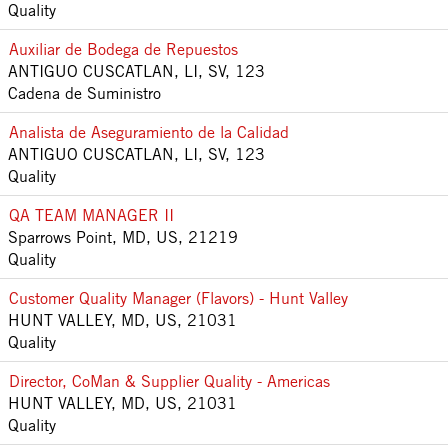
Quality
Auxiliar de Bodega de Repuestos
ANTIGUO CUSCATLAN, LI, SV, 123
Cadena de Suministro
Analista de Aseguramiento de la Calidad
ANTIGUO CUSCATLAN, LI, SV, 123
Quality
QA TEAM MANAGER II
Sparrows Point, MD, US, 21219
Quality
Customer Quality Manager (Flavors) - Hunt Valley
HUNT VALLEY, MD, US, 21031
Quality
Director, CoMan & Supplier Quality - Americas
HUNT VALLEY, MD, US, 21031
Quality