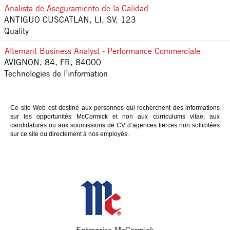
Analista de Aseguramiento de la Calidad
ANTIGUO CUSCATLAN, LI, SV, 123
Quality
Alternant Business Analyst - Performance Commerciale
AVIGNON, 84, FR, 84000
Technologies de l’information
Ce site Web est destiné aux personnes qui recherchent des informations
sur les opportunités McCormick et non aux curriculums vitae, aux
candidatures ou aux soumissions de CV d’agences tierces non sollicitées
sur ce site ou directement à nos employés.