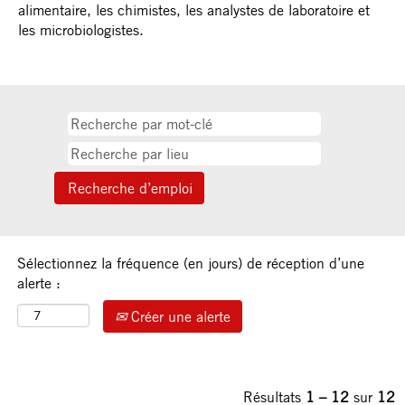
alimentaire, les chimistes, les analystes de laboratoire et
les microbiologistes.
Sélectionnez la fréquence (en jours) de réception d’une
alerte :
Créer une alerte
Résultats
1 – 12
sur
12