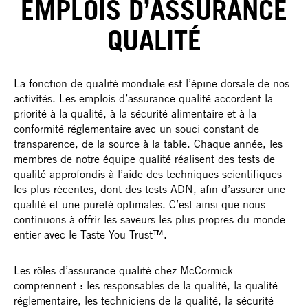
EMPLOIS D’ASSURANCE
QUALITÉ
La fonction de qualité mondiale est l’épine dorsale de nos
activités. Les emplois d’assurance qualité accordent la
priorité à la qualité, à la sécurité alimentaire et à la
conformité réglementaire avec un souci constant de
transparence, de la source à la table. Chaque année, les
membres de notre équipe qualité réalisent des tests de
qualité approfondis à l’aide des techniques scientifiques
les plus récentes, dont des tests ADN, afin d’assurer une
qualité et une pureté optimales. C’est ainsi que nous
continuons à offrir les saveurs les plus propres du monde
entier avec le Taste You Trust™.
Les rôles d’assurance qualité chez McCormick
comprennent : les responsables de la qualité, la qualité
réglementaire, les techniciens de la qualité, la sécurité