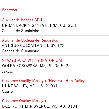
Fonction
Auxiliar de bodega CD I
URBANIZACION SANTA ELENA, CU, SV, 1
Cadena de Suministro
Auxiliar de Bodega de Repuestos
ANTIGUO CUSCATLAN, LI, SV, 123
Cadena de Suministro
STAŻYSTA/KA W LABORATORIUM
WOLKA KOSOWSKA, MZ, PL, 05-552
Jakość
Customer Quality Manager (Flavors) - Hunt Valley
HUNT VALLEY, MD, US, 21031
Quality
Customer Quality Manager
8-12 NORTHERN AVENUE, VIC, AU, 3194