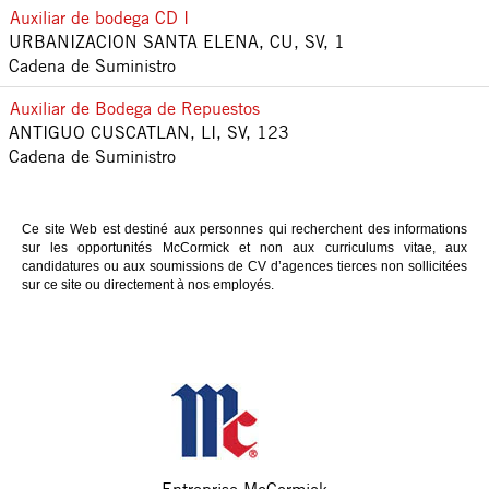
Auxiliar de bodega CD I
URBANIZACION SANTA ELENA, CU, SV, 1
Cadena de Suministro
Auxiliar de Bodega de Repuestos
ANTIGUO CUSCATLAN, LI, SV, 123
Cadena de Suministro
Ce site Web est destiné aux personnes qui recherchent des informations
sur les opportunités McCormick et non aux curriculums vitae, aux
candidatures ou aux soumissions de CV d’agences tierces non sollicitées
sur ce site ou directement à nos employés.