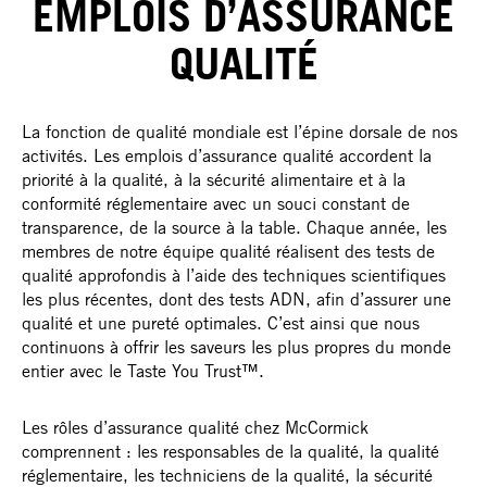
EMPLOIS D’ASSURANCE
QUALITÉ
La fonction de qualité mondiale est l’épine dorsale de nos
activités. Les emplois d’assurance qualité accordent la
priorité à la qualité, à la sécurité alimentaire et à la
conformité réglementaire avec un souci constant de
transparence, de la source à la table. Chaque année, les
membres de notre équipe qualité réalisent des tests de
qualité approfondis à l’aide des techniques scientifiques
les plus récentes, dont des tests ADN, afin d’assurer une
qualité et une pureté optimales. C’est ainsi que nous
continuons à offrir les saveurs les plus propres du monde
entier avec le Taste You Trust™.
Les rôles d’assurance qualité chez McCormick
comprennent : les responsables de la qualité, la qualité
réglementaire, les techniciens de la qualité, la sécurité