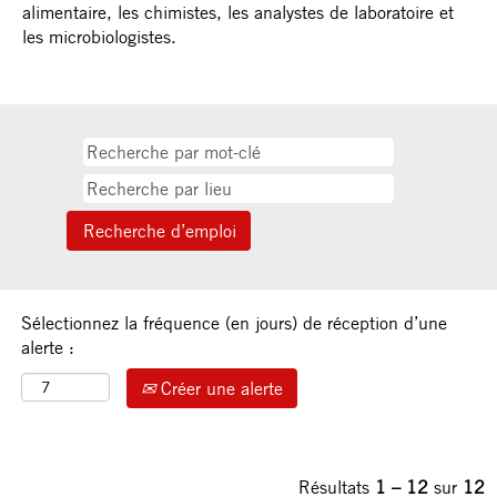
alimentaire, les chimistes, les analystes de laboratoire et
les microbiologistes.
Sélectionnez la fréquence (en jours) de réception d’une
alerte :
Créer une alerte
Résultats
1 – 12
sur
12