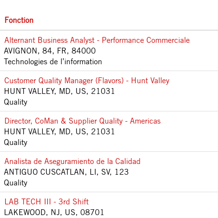
Fonction
Alternant Business Analyst - Performance Commerciale
AVIGNON, 84, FR, 84000
Technologies de l’information
Customer Quality Manager (Flavors) - Hunt Valley
HUNT VALLEY, MD, US, 21031
Quality
Director, CoMan & Supplier Quality - Americas
HUNT VALLEY, MD, US, 21031
Quality
Analista de Aseguramiento de la Calidad
ANTIGUO CUSCATLAN, LI, SV, 123
Quality
LAB TECH III - 3rd Shift
LAKEWOOD, NJ, US, 08701