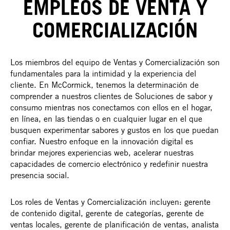
EMPLEOS DE VENTA Y
COMERCIALIZACIÓN
Los miembros del equipo de Ventas y Comercialización son
fundamentales para la intimidad y la experiencia del
cliente. En McCormick, tenemos la determinación de
comprender a nuestros clientes de Soluciones de sabor y
consumo mientras nos conectamos con ellos en el hogar,
en línea, en las tiendas o en cualquier lugar en el que
busquen experimentar sabores y gustos en los que puedan
confiar. Nuestro enfoque en la innovación digital es
brindar mejores experiencias web, acelerar nuestras
capacidades de comercio electrónico y redefinir nuestra
presencia social.
Los roles de Ventas y Comercialización incluyen: gerente
de contenido digital, gerente de categorías, gerente de
ventas locales, gerente de planificación de ventas, analista