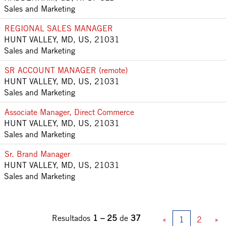
Sales and Marketing
REGIONAL SALES MANAGER
HUNT VALLEY, MD, US, 21031
Sales and Marketing
SR ACCOUNT MANAGER (remote)
HUNT VALLEY, MD, US, 21031
Sales and Marketing
Associate Manager, Direct Commerce
HUNT VALLEY, MD, US, 21031
Sales and Marketing
Sr. Brand Manager
HUNT VALLEY, MD, US, 21031
Sales and Marketing
Resultados
1 – 25
de
37
«
1
2
»