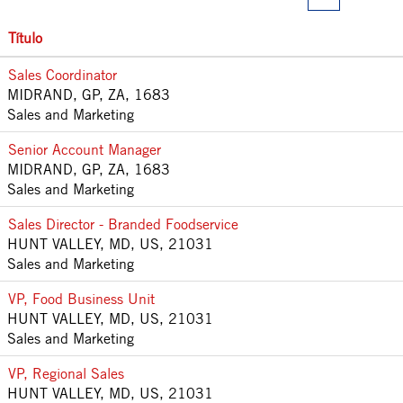
Título
Sales Coordinator
MIDRAND, GP, ZA, 1683
Sales and Marketing
Senior Account Manager
MIDRAND, GP, ZA, 1683
Sales and Marketing
Sales Director - Branded Foodservice
HUNT VALLEY, MD, US, 21031
Sales and Marketing
VP, Food Business Unit
HUNT VALLEY, MD, US, 21031
Sales and Marketing
VP, Regional Sales
HUNT VALLEY, MD, US, 21031