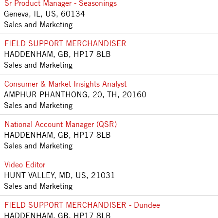
Sr Product Manager - Seasonings
Geneva, IL, US, 60134
Sales and Marketing
FIELD SUPPORT MERCHANDISER
HADDENHAM, GB, HP17 8LB
Sales and Marketing
Consumer & Market Insights Analyst
AMPHUR PHANTHONG, 20, TH, 20160
Sales and Marketing
National Account Manager (QSR)
HADDENHAM, GB, HP17 8LB
Sales and Marketing
Video Editor
HUNT VALLEY, MD, US, 21031
Sales and Marketing
FIELD SUPPORT MERCHANDISER - Dundee
HADDENHAM, GB, HP17 8LB