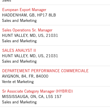
Sales
European Export Manager
HADDENHAM, GB, HP17 8LB
Sales and Marketing
Sales Operations Sr. Manager
HUNT VALLEY, MD, US, 21031
Sales and Marketing
SALES ANALYST II
HUNT VALLEY, MD, US, 21031
Sales and Marketing
DEPARTEMENT PERFORMANCE COMMERCIALE
AVIGNON, 84, FR, 84000
Vente et Marketing
Sr Associate Category Manager (HYBRID)
MISSISSAUGA, ON, CA, L5S 1S7
Sales and Marketing