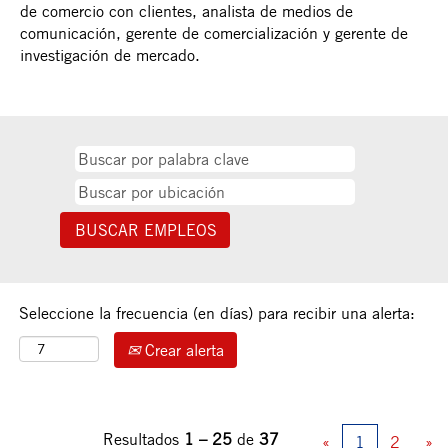
de comercio con clientes, analista de medios de
comunicación, gerente de comercialización y gerente de
investigación de mercado.
Seleccione la frecuencia (en días) para recibir una alerta:
Crear alerta
Resultados
1 – 25
de
37
«
1
2
»