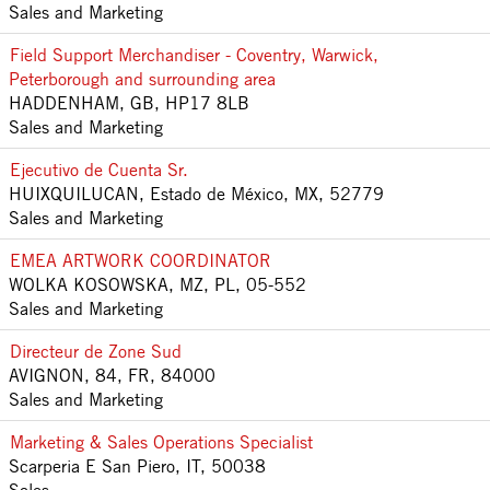
Sales and Marketing
Field Support Merchandiser - Coventry, Warwick,
Peterborough and surrounding area
HADDENHAM, GB, HP17 8LB
Sales and Marketing
Ejecutivo de Cuenta Sr.
HUIXQUILUCAN, Estado de México, MX, 52779
Sales and Marketing
EMEA ARTWORK COORDINATOR
WOLKA KOSOWSKA, MZ, PL, 05-552
Sales and Marketing
Directeur de Zone Sud
AVIGNON, 84, FR, 84000
Sales and Marketing
Marketing & Sales Operations Specialist
Scarperia E San Piero, IT, 50038