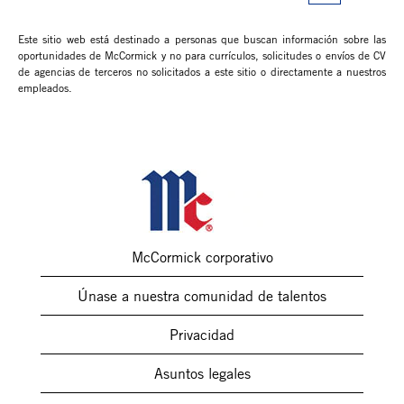
Este sitio web está destinado a personas que buscan información sobre las
oportunidades de McCormick y no para currículos, solicitudes o envíos de CV
de agencias de terceros no solicitados a este sitio o directamente a nuestros
empleados.
McCormick corporativo
Únase a nuestra comunidad de talentos
Privacidad
Asuntos legales