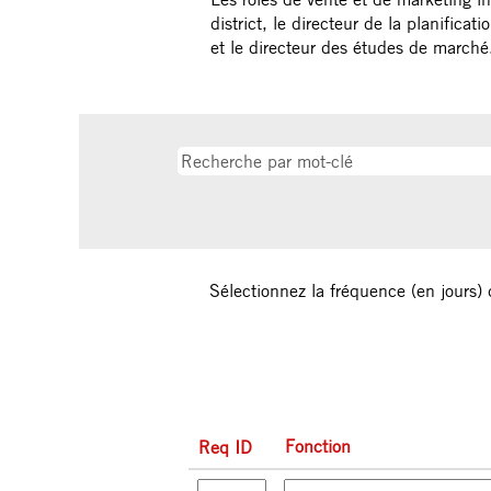
district, le directeur de la planifica
et le directeur des études de marché
Sélectionnez la fréquence (en jours) 
Fonction
Req ID