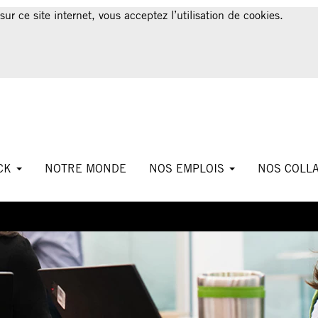
sur ce site internet, vous acceptez l’utilisation de cookies.
ICK
NOTRE MONDE
NOS EMPLOIS
NOS COLL