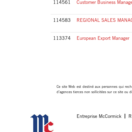
114561
Customer Business Manager
114583
REGIONAL SALES MANA
113374
European Export Manager
Ce site Web est destiné aux personnes qui rech
d’agences tierces non sollicitées sur ce site ou
Entreprise McCormick
R