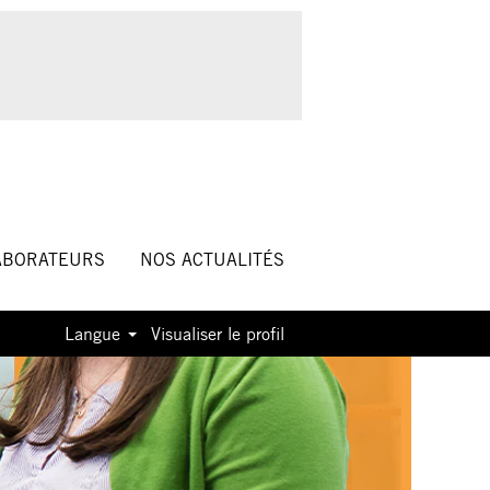
ABORATEURS
NOS ACTUALITÉS
Langue
Visualiser le profil